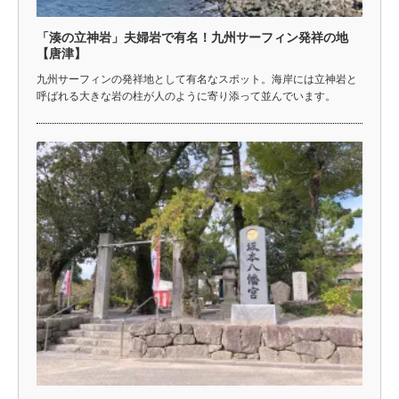
「湊の立神岩」夫婦岩で有名！九州サーフィン発祥の地
【唐津】
九州サーフィンの発祥地として有名なスポット。海岸には立神岩と
呼ばれる大きな岩の柱が人のように寄り添って並んでいます。