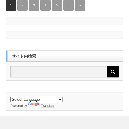
1
2
3
4
5
6
»
サイト内検索
Powered by
Translate