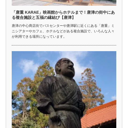
「唐重 KARAE」映画館からホテルまで！唐津の街中にあ
る複合施設と五福の縁結び【唐津】
唐津の中心商店街でバスセンターや唐津駅に近くにある「唐重」ミ
ニシアターやカフェ、ホテルなどがある複合施設で、いろんな人々
が利用できる場所になっています。