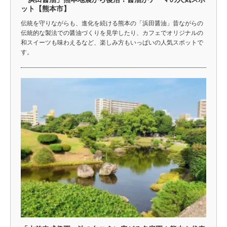
ット【熊本市】
伝統を守りながらも、進化を続ける熊本の「浜田醤油」昔ながらの
伝統的な製法での醤油づくりを見学したり、カフェでオリジナルの
和スイーツも味わえるなど、楽しみ方もいっぱいの人気スポットで
す。