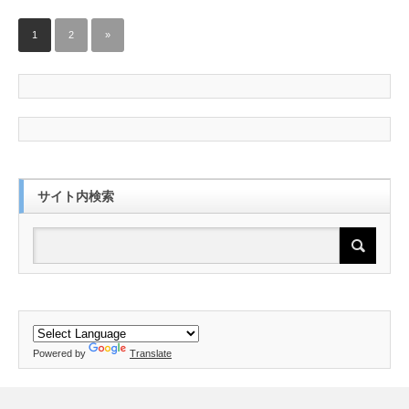
1
2
»
サイト内検索
Powered by
Translate