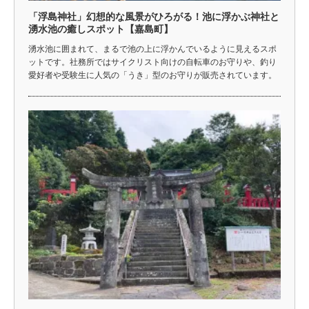
「浮島神社」幻想的な風景がひろがる！池に浮かぶ神社と
湧水池の癒しスポット【嘉島町】
湧水池に囲まれて、まるで池の上に浮かんでいるように見えるスポ
ットです。社務所ではサイクリスト向けの自転車のお守りや、釣り
愛好者や受験生に人気の「うき」型のお守りが販売されています。