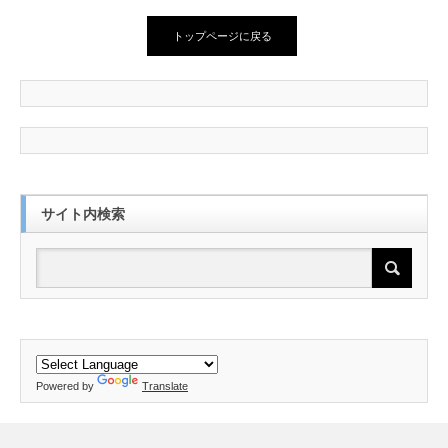
トップページに戻る
サイト内検索
Powered by
Translate