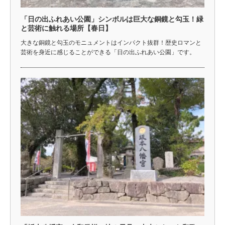
「日の出ふれあい公園」シンボルは巨大な銅鏡と勾玉！緑
と芸術に触れる場所【春日】
大きな銅鏡と勾玉のモニュメントはインパクト抜群！歴史ロマンと
芸術を身近に感じることができる「日の出ふれあい公園」です。