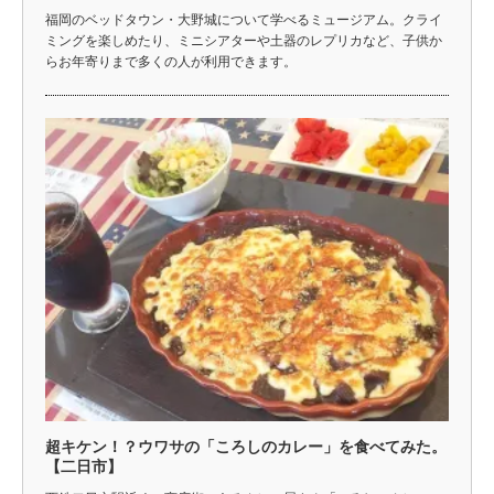
福岡のベッドタウン・大野城について学べるミュージアム。クライ
ミングを楽しめたり、ミニシアターや土器のレプリカなど、子供か
らお年寄りまで多くの人が利用できます。
超キケン！？ウワサの「ころしのカレー」を食べてみた。
【二日市】