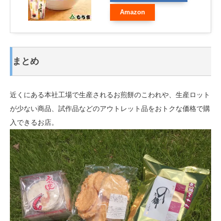
Amazon
まとめ
近くにある本社工場で生産されるお煎餅のこわれや、生産ロット
が少ない商品、試作品などのアウトレット品をおトクな価格で購
入できるお店。