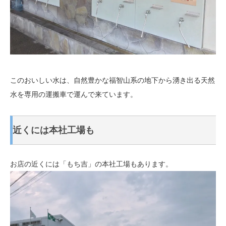
このおいしい水は、自然豊かな福智山系の地下から湧き出る天然
水を専用の運搬車で運んで来ています。
近くには本社工場も
お店の近くには「もち吉」の本社工場もあります。