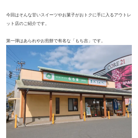
今回はそんな甘いスイーツやお菓子がおトクに手に入るアウトレ
ット店のご紹介です。
第一弾はあられやお煎餅で有名な「もち吉」です。