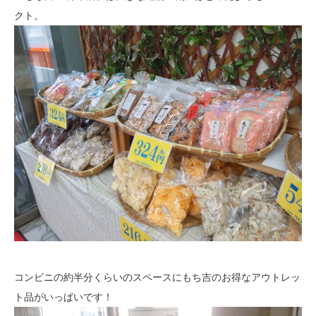
クト。
コンビニの約半分くらいのスペースにもち吉のお得なアウトレッ
ト品がいっぱいです！