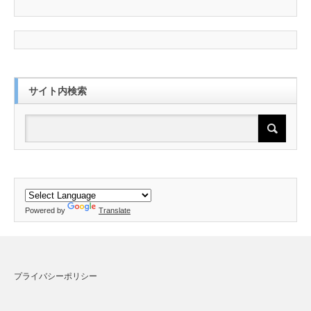
サイト内検索
Powered by
Translate
プライバシーポリシー