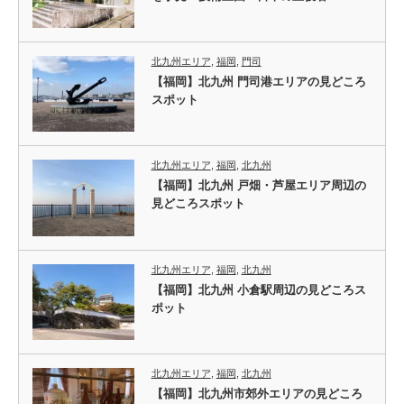
北九州エリア
,
福岡
,
門司
【福岡】北九州 門司港エリアの見どころ
スポット
北九州エリア
,
福岡
,
北九州
【福岡】北九州 戸畑・芦屋エリア周辺の
見どころスポット
北九州エリア
,
福岡
,
北九州
【福岡】北九州 小倉駅周辺の見どころス
ポット
北九州エリア
,
福岡
,
北九州
【福岡】北九州市郊外エリアの見どころ