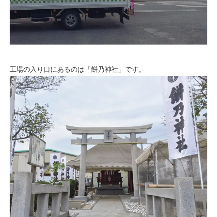
工場の入り口にあるのは「餅乃神社」です。