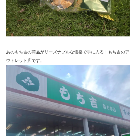
あのもち吉の商品がリーズナブルな価格で手に入る！もち吉のア
ウトレット店です。