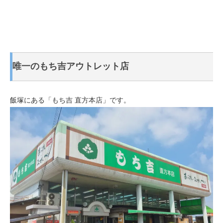
唯一のもち吉アウトレット店
飯塚にある「もち吉 直方本店」です。