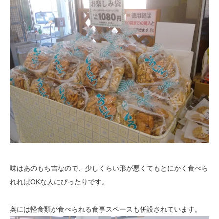
味はあのもち吉なので、少しくらい形が悪くてもとにかく食べら
れればOKな人にぴったりです。
奥には軽食類が食べられる食事スペースも併設されています。