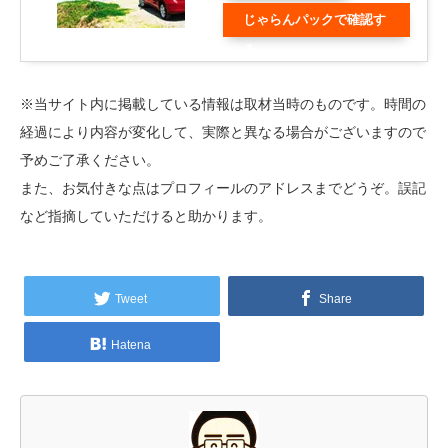
じゃらんパックで確認す
る
※当サイト内に掲載している情報は取材当時のものです。時間の
経過により内容が変化して、実際と異なる場合がございますので
予めご了承ください。
また、お気付きな点はプロフィールのアドレスまでどうぞ。誤記
など指摘していただけると助かります。
Tweet
Share
Hatena