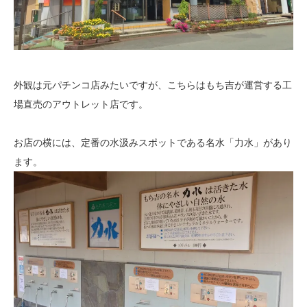
外観は元パチンコ店みたいですが、こちらはもち吉が運営する工
場直売のアウトレット店です。
お店の横には、定番の水汲みスポットである名水「力水」があり
ます。