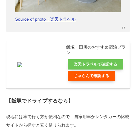
Source of photo：楽天トラベル
飯塚・田川のおすすめ宿泊プラ
ン
楽天トラベルで確認する
じゃらんで確認する
【飯塚でドライブするなら】
現地には車で行く方が便利なので、自家用車かレンタカーの比較
サイトから探すと安く借りられます。