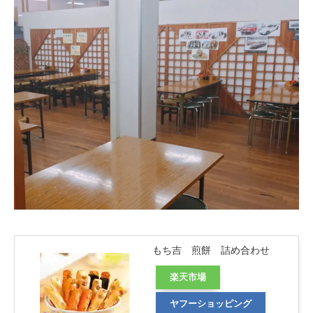
もち吉 煎餅 詰め合わせ
楽天市場
ヤフーショッピング