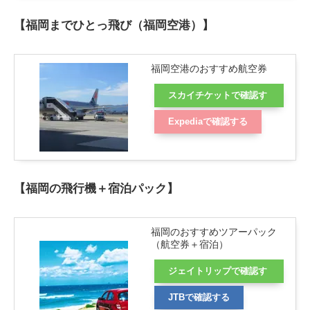
【福岡までひとっ飛び（福岡空港）】
福岡空港のおすすめ航空券
スカイチケットで確認す
る
Expediaで確認する
【福岡の飛行機＋宿泊パック】
福岡のおすすめツアーパック
（航空券＋宿泊）
ジェイトリップで確認す
る
JTBで確認する