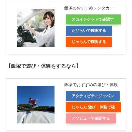
飯塚のおすすめレンタカー
スカイチケットで確認す
る
たびらいで確認する
じゃらんで確認する
【飯塚で遊び・体験をするなら】
飯塚でおすすめの遊び・体験
アクティビティジャパン
じゃらん 遊び・体験で確
認する
アソビューで確認する