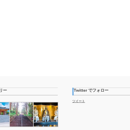
リー
Twitter でフォロー
ツイート