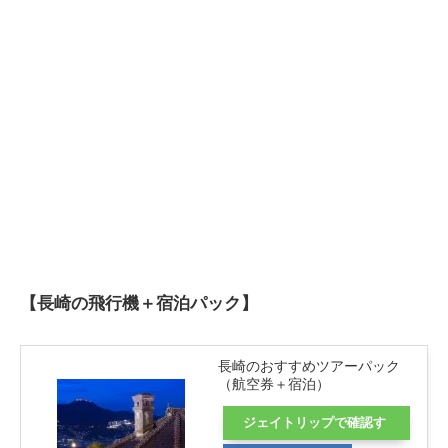
【長崎の飛行機＋宿泊パック】
長崎のおすすめツアーパック
（航空券＋宿泊）
ジェイトリップで確認す