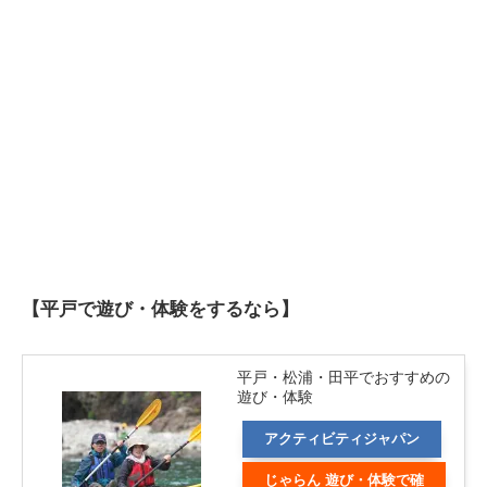
【平戸で遊び・体験をするなら】
平戸・松浦・田平でおすすめの
遊び・体験
アクティビティジャパン
じゃらん 遊び・体験で確