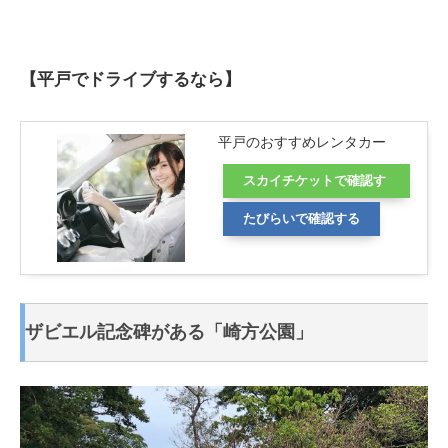
【平戸でドライブするなら】
平戸のおすすめレンタカー
スカイチケットで確認す
る
たびらいで確認する
ザビエル記念碑がある「崎方公園」