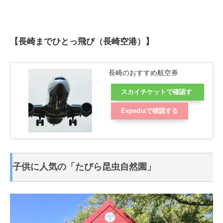
【長崎までひとっ飛び（長崎空港）】
長崎のおすすめ航空券
スカイチケットで確認す
る
Expediaで確認する
子供に人気の「たびら昆虫自然園」