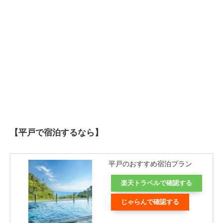
【平戸で宿泊するなら】
平戸のおすすめ宿泊プラン
楽天トラベルで確認する
じゃらんで確認する