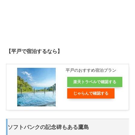
【平戸で宿泊するなら】
平戸のおすすめ宿泊プラン
楽天トラベルで確認する
じゃらんで確認する
ソフトバンクの記念碑もある鷹島