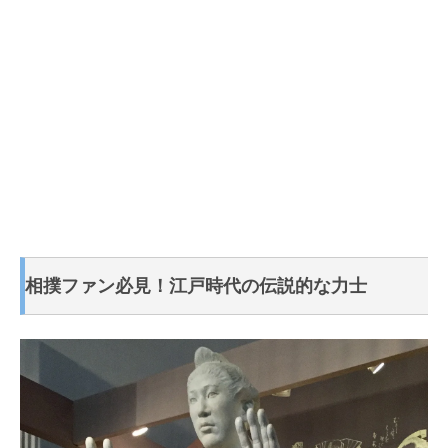
相撲ファン必見！江戸時代の伝説的な力士