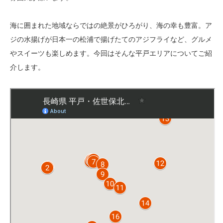
海に囲まれた地域ならではの絶景がひろがり、海の幸も豊富。ア
ジの水揚げが日本一の松浦で揚げたてのアジフライなど、グルメ
やスイーツも楽しめます。今回はそんな平戸エリアについてご紹
介します。