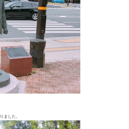
りました。