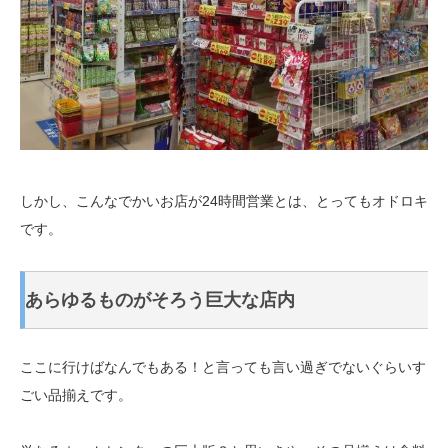
しかし、こんなでかいお店が24時間営業とは、とってもオドロキ
です。
あらゆるものがそろう巨大な店内
ここに行けばなんでもある！と言っても言い過ぎでないぐらいす
ごい品揃えです。