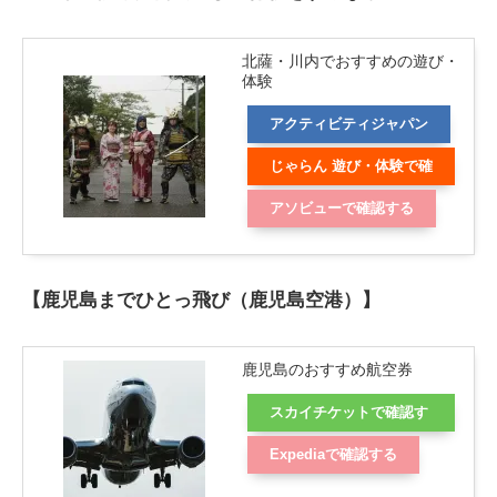
北薩・川内でおすすめの遊び・
体験
アクティビティジャパン
じゃらん 遊び・体験で確
認する
アソビューで確認する
【鹿児島までひとっ飛び（鹿児島空港）】
鹿児島のおすすめ航空券
スカイチケットで確認す
る
Expediaで確認する