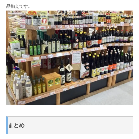
品揃えです。
まとめ