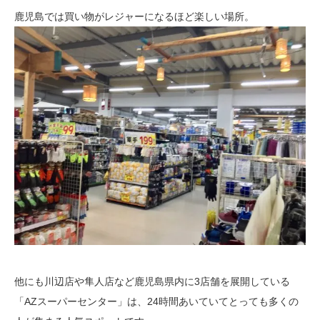
鹿児島では買い物がレジャーになるほど楽しい場所。
他にも川辺店や隼人店など鹿児島県内に3店舗を展開している
「AZスーパーセンター」は、24時間あいていてとっても多くの