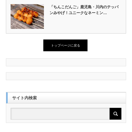
「ちんこだんご」鹿児島・川内のテッパ
ンみやげ！ユニークなネーミン…
トップページに戻る
サイト内検索