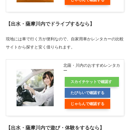
じゃらんで確認する
【出水・薩摩川内でドライブするなら】
現地には車で行く方が便利なので、自家用車かレンタカーの比較
サイトから探すと安く借りられます。
北薩・川内のおすすめレンタカ
ー
スカイチケットで確認す
る
たびらいで確認する
じゃらんで確認する
【出水・薩摩川内で遊び・体験をするなら】