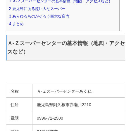
1
Ａ-Ｚスーパーセンターの基本情報（地図・アクセスなど）
2
鹿児島にある超巨大なスーパー
3
あらゆるものがそろう巨大な店内
4
まとめ
Ａ-Ｚスーパーセンターの基本情報（地図・アクセ
スなど）
名称
Ａ-Ｚスーパーセンターあくね
住所
鹿児島県阿久根市赤瀬川2210
電話
0996-72-2500