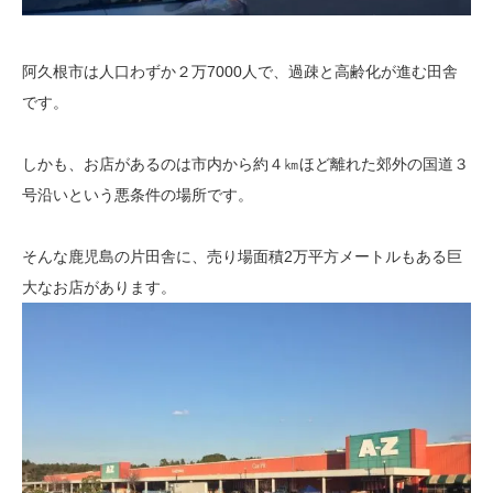
阿久根市は人口わずか２万7000人で、過疎と高齢化が進む田舎
です。
しかも、お店があるのは市内から約４㎞ほど離れた郊外の国道３
号沿いという悪条件の場所です。
そんな鹿児島の片田舎に、売り場面積2万平方メートルもある巨
大なお店があります。