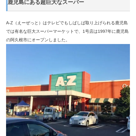
鹿児島にある超巨大なスーパー
A-Z（えーぜっと）はテレビでもしばしば取り上げられる鹿児島
では有名な巨大スーパーマーケットで、1号店は1997年に鹿児島
の阿久根市にオープンしました。