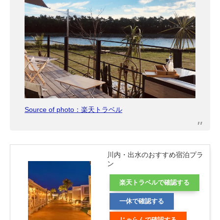
Source of photo：楽天トラベル
川内・出水のおすすめ宿泊プラ
ン
楽天トラベルで確認する
一休で確認する