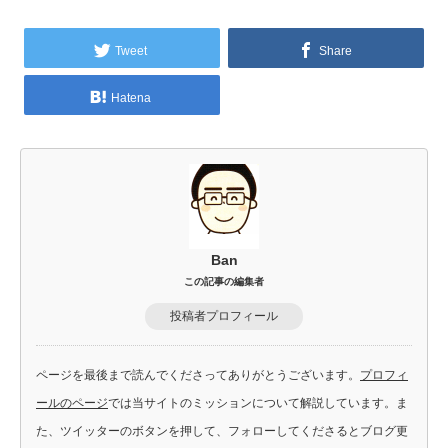
Tweet
Share
Hatena
Ban
この記事の編集者
投稿者プロフィール
ページを最後まで読んでくださってありがとうございます。
プロフィ
ールのページ
では当サイトのミッションについて解説しています。ま
た、ツイッターのボタンを押して、フォローしてくださるとブログ更