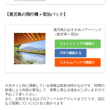
【鹿児島の飛行機＋宿泊パック】
鹿児島のおすすめツアーパック
（航空券＋宿泊）
ジェイトリップで確認す
る
JTBで確認する
じゃらんパックで確認す
る
※当サイト内に掲載している情報は取材当時のものです。時間の
経過により内容が変化して、実際と異なる場合がございますので
予めご了承ください。
また、お気付きな点はプロフィールのアドレスまでどうぞ。誤記
など指摘していただけると助かります。