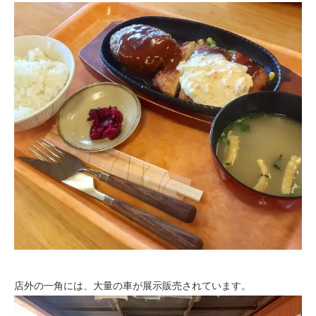
店外の一角には、大量の車が展示販売されています。