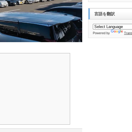
言語を翻訳
Powered by
Trans