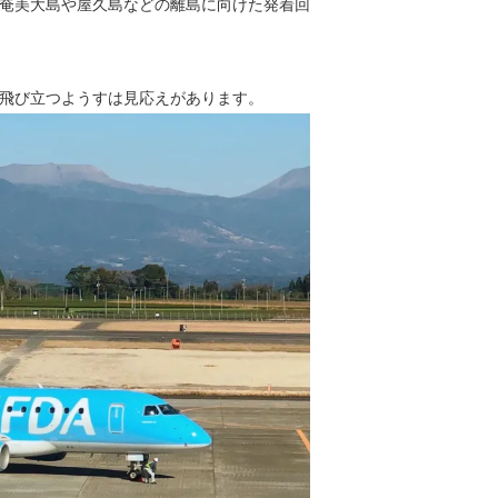
奄美大島や屋久島などの離島に向けた発着回
飛び立つようすは見応えがあります。