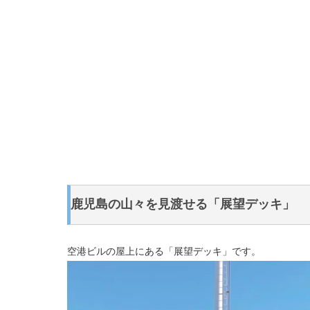
鹿児島の山々を見渡せる「展望デッキ」
空港ビルの屋上にある「展望デッキ」です。