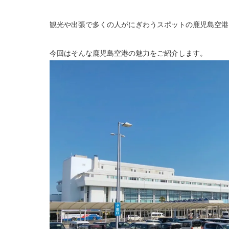
観光や出張で多くの人がにぎわうスポットの鹿児島空港
今回はそんな鹿児島空港の魅力をご紹介します。