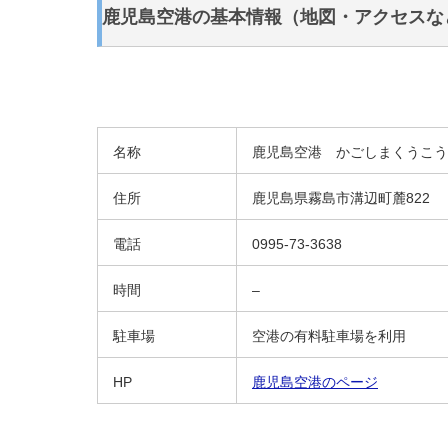
鹿児島空港の基本情報（地図・アクセスな
名称
鹿児島空港 かごしまくうこう
住所
鹿児島県霧島市溝辺町麓822
電話
0995-73-3638
時間
–
駐車場
空港の有料駐車場を利用
HP
鹿児島空港のページ