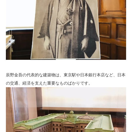
辰野金吾の代表的な建築物は、東京駅や日本銀行本店など、日本
の交通、経済を支えた重要なものばかりです。