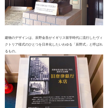
建物のデザインは、辰野金吾がイギリス留学時代に流行したヴィ
クトリア様式のひとつを日本化したいわゆる「辰野式」と呼ばれ
るもの。