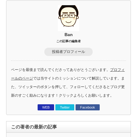
Ban
この記事の編集者
投稿者プロフィール
ページを最後まで読んでくださってありがとうございます。
プロフィ
ールのページ
では当サイトのミッションについて解説しています。ま
た、ツイッターのボタンを押して、フォローしてくださるとブログ更
新のすごく励みになります！クリックよろしくお願いします。
WEB
Twitter
Facebook
この著者の最新の記事