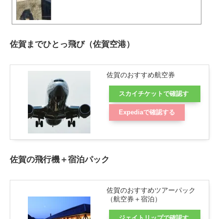
佐賀までひとっ飛び（佐賀空港）
佐賀のおすすめ航空券
スカイチケットで確認す
る
Expediaで確認する
佐賀の飛行機＋宿泊パック
佐賀のおすすめツアーパック
（航空券＋宿泊）
ジェイトリップで確認す