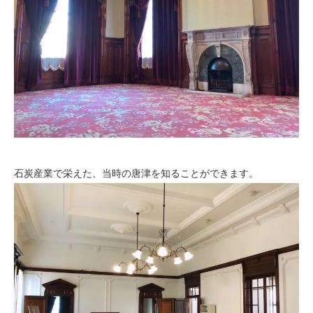
石炭産業で栄えた、当時の唐津を知ることができます。