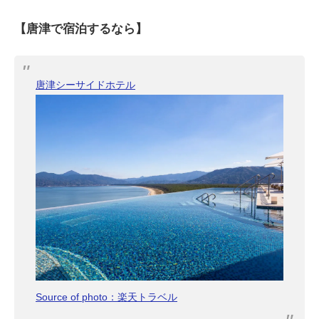
【唐津で宿泊するなら】
唐津シーサイドホテル
Source of photo：楽天トラベル