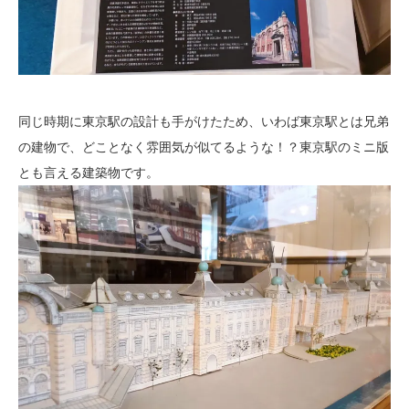
同じ時期に東京駅の設計も手がけたため、いわば東京駅とは兄弟
の建物で、どことなく雰囲気が似てるような！？東京駅のミニ版
とも言える建築物です。