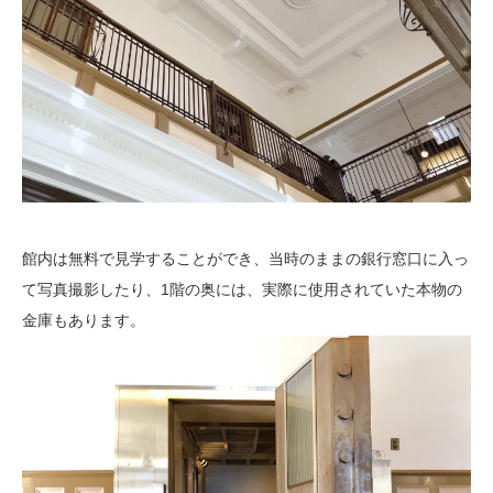
館内は無料で見学することができ、当時のままの銀行窓口に入っ
て写真撮影したり、1階の奥には、実際に使用されていた本物の
金庫もあります。