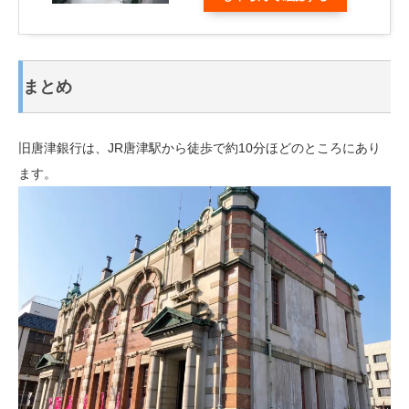
まとめ
旧唐津銀行は、JR唐津駅から徒歩で約10分ほどのところにあり
ます。