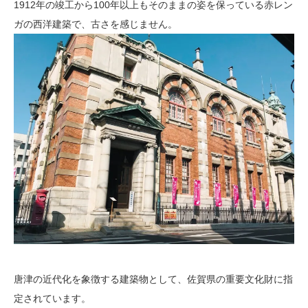
1912年の竣工から100年以上もそのままの姿を保っている赤レン
ガの西洋建築で、古さを感じません。
唐津の近代化を象徴する建築物として、佐賀県の重要文化財に指
定されています。