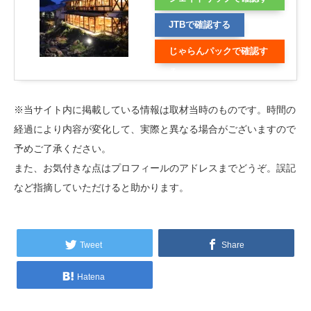
る
JTBで確認する
じゃらんパックで確認す
る
※当サイト内に掲載している情報は取材当時のものです。時間の
経過により内容が変化して、実際と異なる場合がございますので
予めご了承ください。
また、お気付きな点はプロフィールのアドレスまでどうぞ。誤記
など指摘していただけると助かります。
Tweet
Share
Hatena