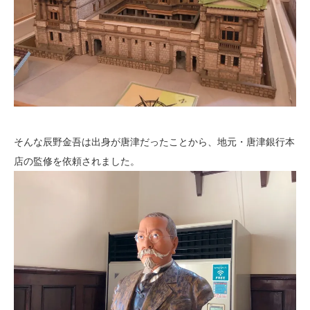
そんな辰野金吾は出身が唐津だったことから、地元・唐津銀行本
店の監修を依頼されました。