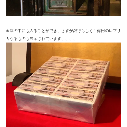
金庫の中にも入ることができ、さすが銀行らしく１億円のレプリ
カなるものも展示されています、、、、