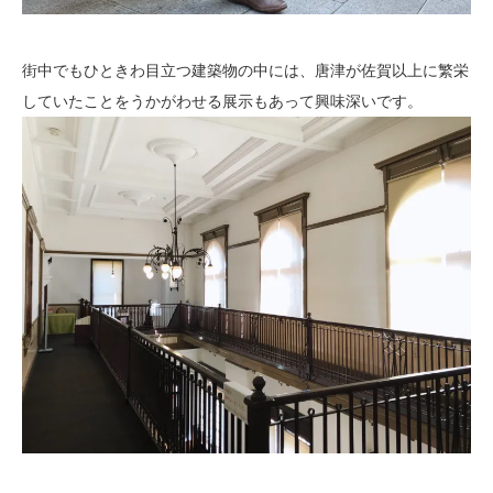
街中でもひときわ目立つ建築物の中には、唐津が佐賀以上に繁栄
していたことをうかがわせる展示もあって興味深いです。