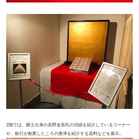
2階では、郷土出身の辰野金吾氏の功績を紹介しているコーナー
や、銀行が創業したころの唐津を紹介する資料などを展示。