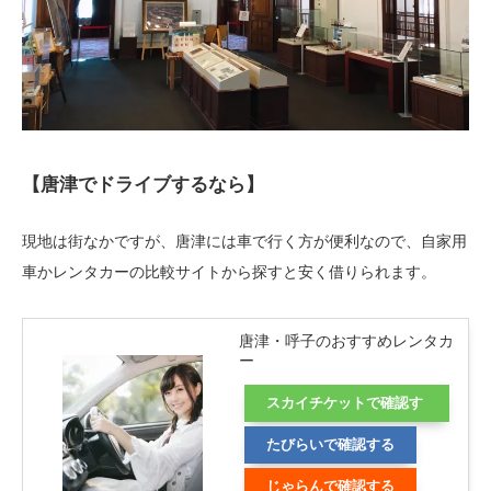
【唐津でドライブするなら】
現地は街なかですが、唐津には車で行く方が便利なので、自家用
車かレンタカーの比較サイトから探すと安く借りられます。
唐津・呼子のおすすめレンタカ
ー
スカイチケットで確認す
る
たびらいで確認する
じゃらんで確認する