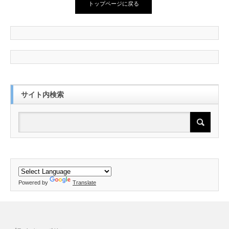
トップページに戻る
サイト内検索
Powered by
Translate