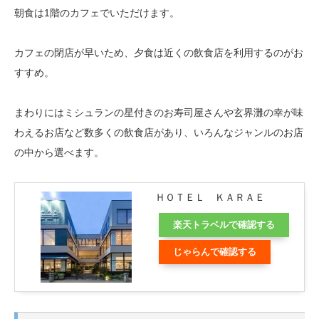
朝食は1階のカフェでいただけます。
カフェの閉店が早いため、夕食は近くの飲食店を利用するのがお
すすめ。
まわりにはミシュランの星付きのお寿司屋さんや玄界灘の幸が味
わえるお店など数多くの飲食店があり、いろんなジャンルのお店
の中から選べます。
ＨＯＴＥＬ ＫＡＲＡＥ
楽天トラベルで確認する
じゃらんで確認する