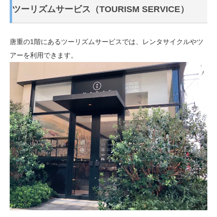
ツーリズムサービス（TOURISM SERVICE）
唐重の1階にあるツーリズムサービスでは、レンタサイクルやツ
アーを利用できます。