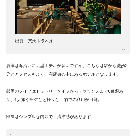
出典：楽天トラベル
唐津は海沿いに大型ホテルが多いですが、こちらは駅から徒歩2
分とアクセスもよく、商店街の中にあるホテルとなります。
部屋のタイプはドミトリータイプからデラックスまで6種類あ
り、1人旅や出張など様々な目的での利用が可能。
部屋はシンプルな内装で、清潔感があります。