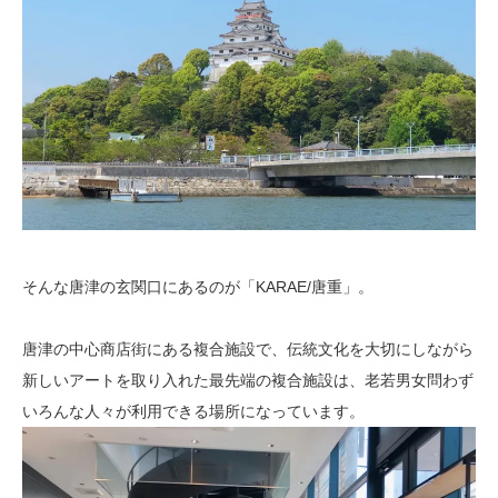
そんな唐津の玄関口にあるのが「KARAE/唐重」。
唐津の中心商店街にある複合施設で、伝統文化を大切にしながら
新しいアートを取り入れた最先端の複合施設は、老若男女問わず
いろんな人々が利用できる場所になっています。