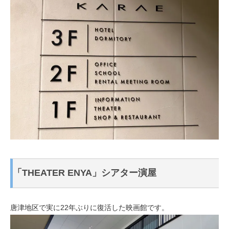
「THEATER ENYA」シアター演屋
唐津地区で実に22年ぶりに復活した映画館です。