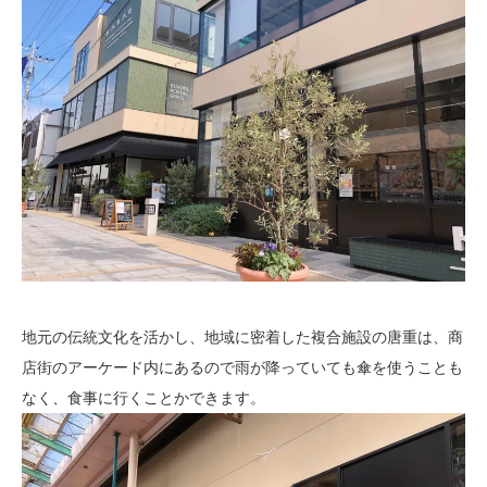
地元の伝統文化を活かし、地域に密着した複合施設の唐重は、商
店街のアーケード内にあるので雨が降っていても傘を使うことも
なく、食事に行くことかできます。