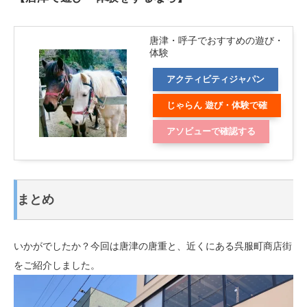
唐津・呼子でおすすめの遊び・
体験
アクティビティジャパン
じゃらん 遊び・体験で確
認する
アソビューで確認する
まとめ
いかがでしたか？今回は唐津の唐重と、近くにある呉服町商店街
をご紹介しました。