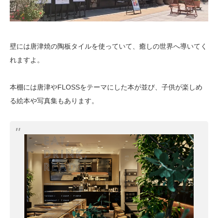
壁には唐津焼の陶板タイルを使っていて、癒しの世界へ導いてく
れますよ。
本棚には唐津やFLOSSをテーマにした本が並び、子供が楽しめ
る絵本や写真集もあります。