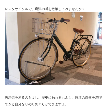
レンタサイクルで、唐津の町を散策してみませんか？
唐津焼を巡るのもよし、歴史に触れるもよし、唐津の自然を満喫
できる自分なりの町めぐりができますよ。