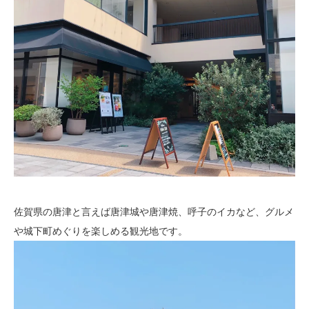
佐賀県の唐津と言えば唐津城や唐津焼、呼子のイカなど、グルメ
や城下町めぐりを楽しめる観光地です。