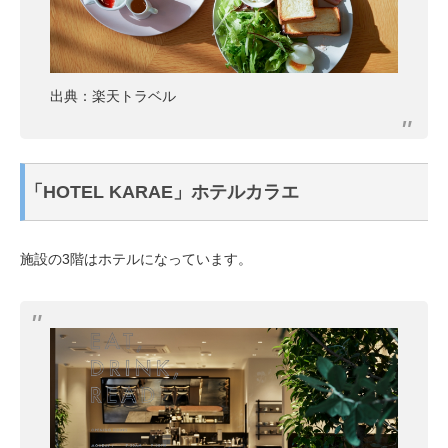
出典：楽天トラベル
「HOTEL KARAE」ホテルカラエ
施設の3階はホテルになっています。