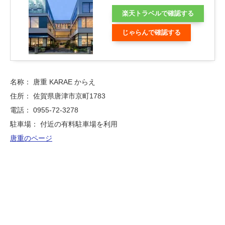
楽天トラベルで確認する
じゃらんで確認する
名称： 唐重 KARAE からえ
住所： 佐賀県唐津市京町1783
電話： 0955-72-3278
駐車場： 付近の有料駐車場を利用
唐重のページ