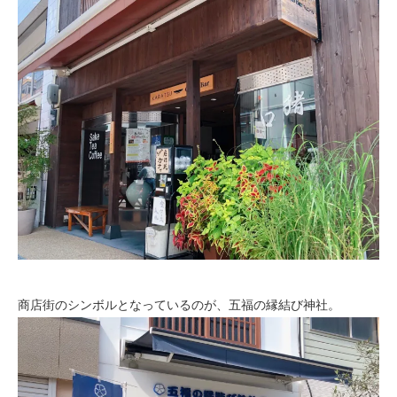
商店街のシンボルとなっているのが、五福の縁結び神社。