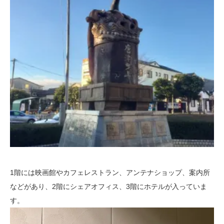
1階には映画館やカフェレストラン、アンテナショップ、案内所
などがあり、2階にシェアオフィス、3階にホテルが入っていま
す。