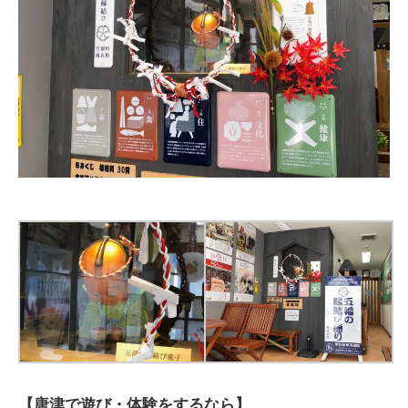
【唐津で遊び・体験をするなら】