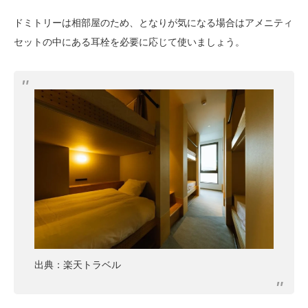
ドミトリーは相部屋のため、となりが気になる場合はアメニティ
セットの中にある耳栓を必要に応じて使いましょう。
出典：楽天トラベル