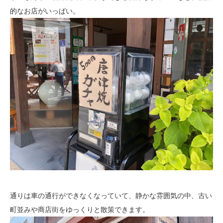
的なお店がいっぱい。
通りは車の通行ができなくなっていて、静かな雰囲気の中、古い
町並みや商店街をゆっくりと散策できます。