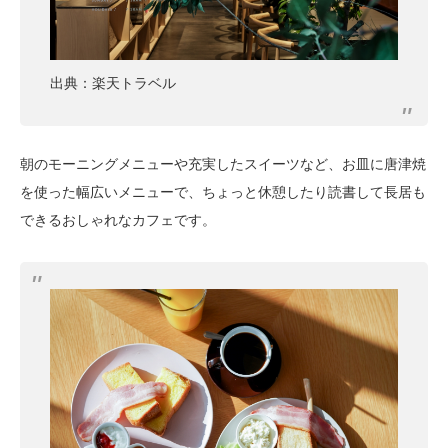
出典：楽天トラベル
朝のモーニングメニューや充実したスイーツなど、お皿に唐津焼
を使った幅広いメニューで、ちょっと休憩したり読書して長居も
できるおしゃれなカフェです。