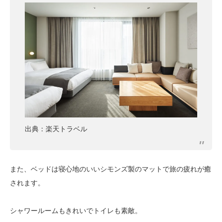
出典：楽天トラベル
また、ベッドは寝心地のいいシモンズ製のマットで旅の疲れが癒
されます。
シャワールームもきれいでトイレも素敵。