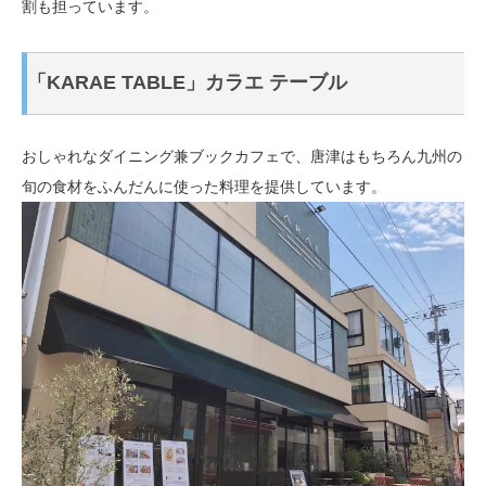
割も担っています。
「KARAE TABLE」カラエ テーブル
おしゃれなダイニング兼ブックカフェで、唐津はもちろん九州の
旬の食材をふんだんに使った料理を提供しています。