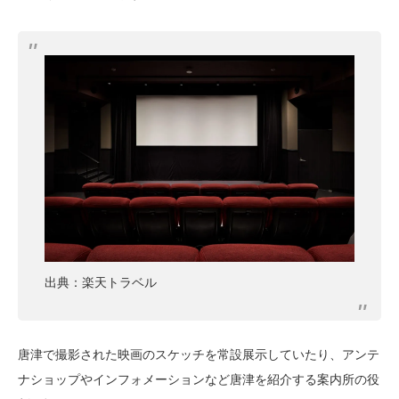
出典：楽天トラベル
唐津で撮影された映画のスケッチを常設展示していたり、アンテ
ナショップやインフォメーションなど唐津を紹介する案内所の役