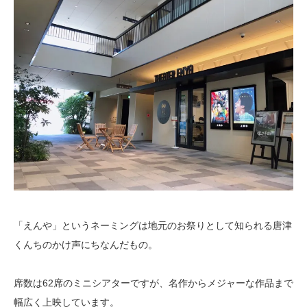
「えんや」というネーミングは地元のお祭りとして知られる唐津
くんちのかけ声にちなんだもの。
席数は62席のミニシアターですが、名作からメジャーな作品まで
幅広く上映しています。