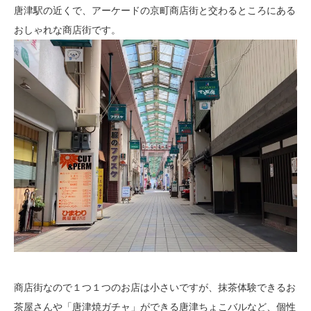
唐津駅の近くで、アーケードの京町商店街と交わるところにある
おしゃれな商店街です。
商店街なので１つ１つのお店は小さいですが、抹茶体験できるお
茶屋さんや「唐津焼ガチャ」ができる唐津ちょこバルなど、個性