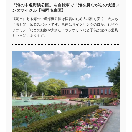
「海の中道海浜公園」を自転車で！海を見ながらの快適レ
ンタサイクル【福岡市東区】
福岡市にある海の中道海浜公園は国営のため入場料も安く、大人も
子供も楽しめるスポットです。園内はサイクリングのほか、孔雀や
フラミンゴなどの動物や大きなトランポリンなど子供が遊べる遊具
もいっぱいあります。