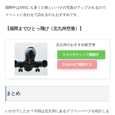
期間中はSNSにも多くの美しいバラの写真がアップされるので、
イベントに合わせて訪れるのもおすすめです。
【福岡までひとっ飛び（北九州空港）】
北九州のおすすめ航空券
スカイチケットで確認す
る
Expediaで確認する
まとめ
いかがでしたか？今回は北九州にあるグリーンパークを紹介しま