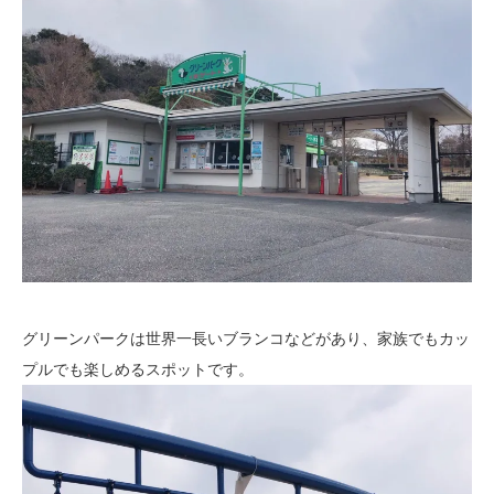
グリーンパークは世界一長いブランコなどがあり、家族でもカッ
プルでも楽しめるスポットです。