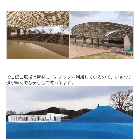
でこぼこ広場は床材にゴムチップを利用しているので、小さな子
供が転んでも安心して遊べるます。