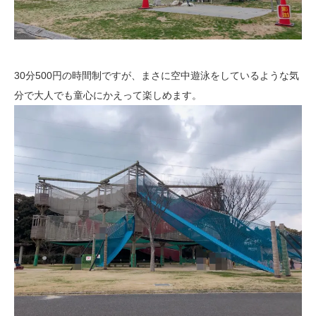
30分500円の時間制ですが、まさに空中遊泳をしているような気
分で大人でも童心にかえって楽しめます。