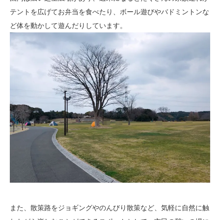
テントを広げてお弁当を食べたり、ボール遊びやバドミントンな
ど体を動かして遊んだりしています。
また、散策路をジョギングやのんびり散策など、気軽に自然に触