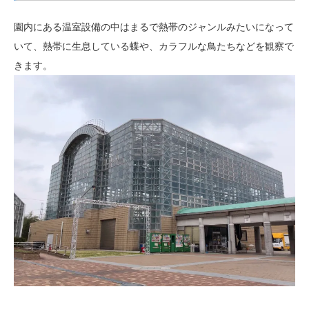
園内にある温室設備の中はまるで熱帯のジャンルみたいになって
いて、熱帯に生息している蝶や、カラフルな鳥たちなどを観察で
きます。