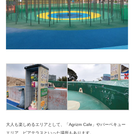
大人も楽しめるエリアとして、「Agrizm Cafe」やバーベキュー
エリア、ビアテラスといった場所もあります。