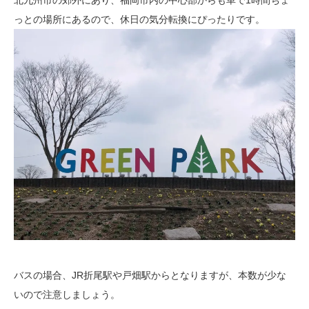
っとの場所にあるので、休日の気分転換にぴったりです。
バスの場合、JR折尾駅や戸畑駅からとなりますが、本数が少な
いので注意しましょう。