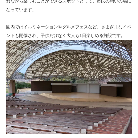
れながら楽しむことができるスポットとして、市民の憩いの場に
なっています。
園内ではイルミネーションやグルメフェスなど、さまざまなイベ
ントも開催され、子供だけなく大人も1日楽しめる施設です。