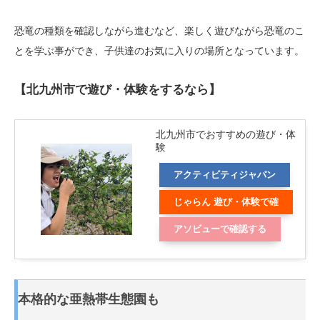
恐竜の種類を確認しながら進むなど、楽しく遊びながら恐竜のこ
とを学ぶ事ができ、子供達のお気に入りの場所となっています。
【北九州市で遊び・体験をするなら】
北九州市でおすすめの遊び・体
験
アクティビティジャパン
じゃらん 遊び・体験で確
認する
アソビューで確認する
本格的な亜熱帯生態園も