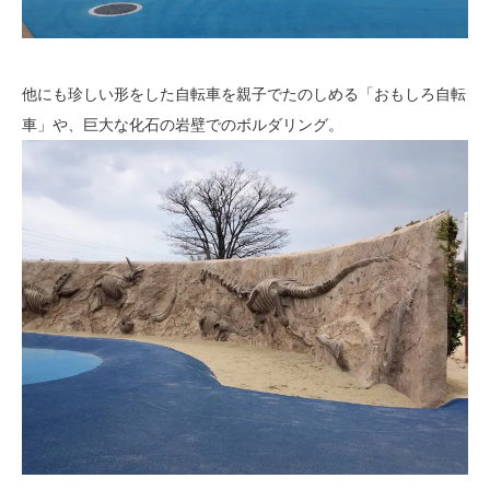
他にも珍しい形をした自転車を親子でたのしめる「おもしろ自転
車」や、巨大な化石の岩壁でのボルダリング。