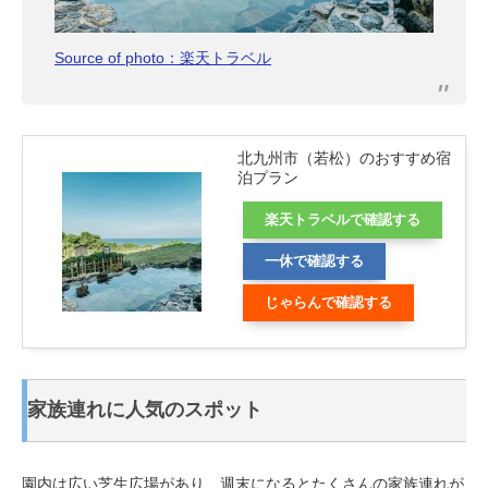
Source of photo：楽天トラベル
北九州市（若松）のおすすめ宿
泊プラン
楽天トラベルで確認する
一休で確認する
じゃらんで確認する
家族連れに人気のスポット
園内は広い芝生広場があり、週末になるとたくさんの家族連れが