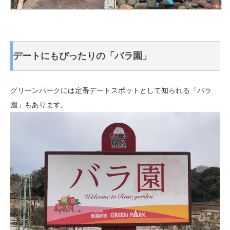
デートにもぴったりの「バラ園」
グリーンパークには定番デートスポットとして知られる「バラ
園」もあります。