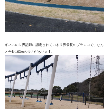
ギネスの世界記録に認定されている世界最長のブランコで、なん
と全長163mの長さがあります。