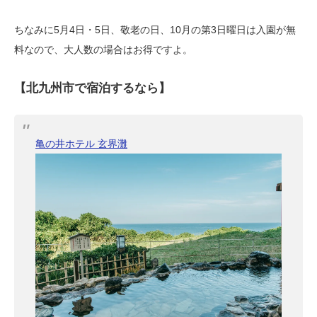
ちなみに5月4日・5日、敬老の日、10月の第3日曜日は入園が無
料なので、大人数の場合はお得ですよ。
【北九州市で宿泊するなら】
亀の井ホテル 玄界灘