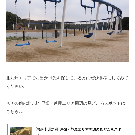
北九州エリアでお出かけ先を探している方はぜひ参考にしてみて
ください。
※その他の北九州 戸畑・芦屋エリア周辺の見どころスポットは
こちら↓↓
【福岡】北九州 戸畑・芦屋エリア周辺の見どころスポ