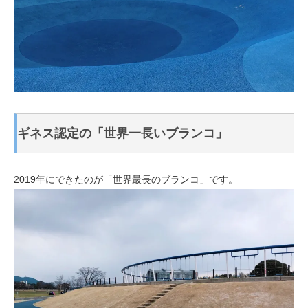
ギネス認定の「世界一長いブランコ」
2019年にできたのが「世界最長のブランコ」です。