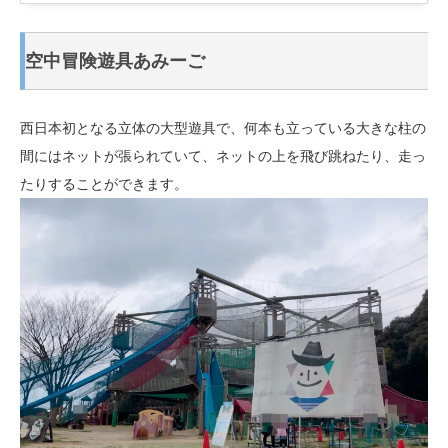
空中冒険遊具あみーご
西日本初となる立体の大型遊具で、何本も立っている大きな柱の
間にはネットが張られていて、ネットの上を飛び跳ねたり、走っ
たりすることができます。