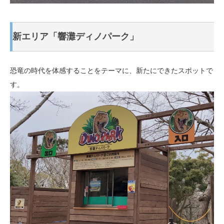
新エリア「響灘ディノパーク」
恐竜の時代を体感することをテーマに、新たにできたスポットで
す。