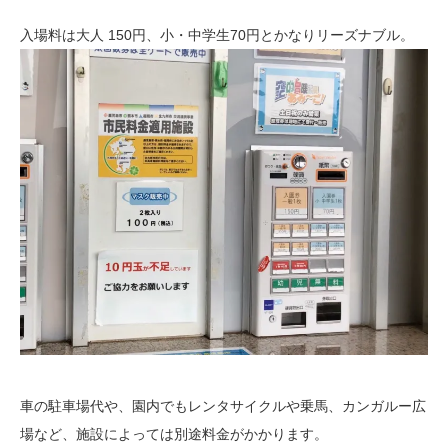
入場料は大人 150円、小・中学生70円とかなりリーズナブル。
車の駐車場代や、園内でもレンタサイクルや乗馬、カンガルー広
場など、施設によっては別途料金がかかります。