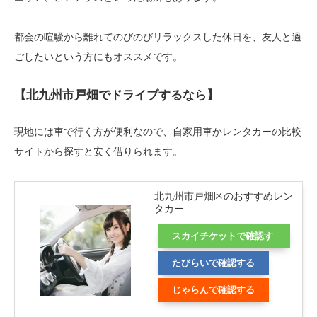
都会の喧騒から離れてのびのびリラックスした休日を、友人と過
ごしたいという方にもオススメです。
【北九州市戸畑でドライブするなら】
現地には車で行く方が便利なので、自家用車かレンタカーの比較
サイトから探すと安く借りられます。
北九州市戸畑区のおすすめレン
タカー
スカイチケットで確認す
る
たびらいで確認する
じゃらんで確認する