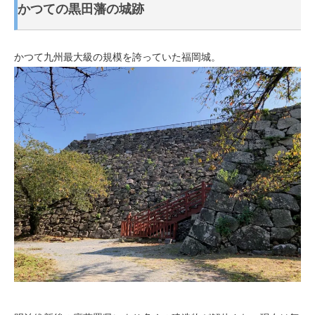
かつての黒田藩の城跡
かつて九州最大級の規模を誇っていた福岡城。