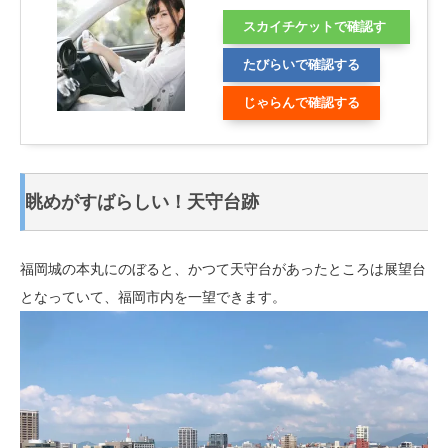
スカイチケットで確認す
る
たびらいで確認する
じゃらんで確認する
眺めがすばらしい！天守台跡
福岡城の本丸にのぼると、かつて天守台があったところは展望台
となっていて、福岡市内を一望できます。