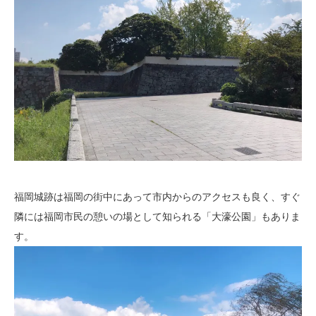
福岡城跡は福岡の街中にあって市内からのアクセスも良く、すぐ
隣には福岡市民の憩いの場として知られる「大濠公園」もありま
す。