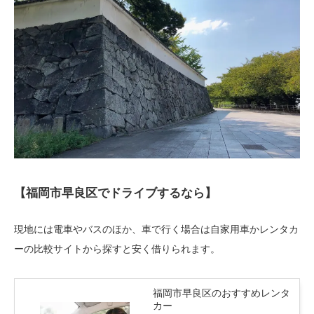
【福岡市早良区でドライブするなら】
現地には電車やバスのほか、車で行く場合は自家用車かレンタカ
ーの比較サイトから探すと安く借りられます。
福岡市早良区のおすすめレンタ
カー