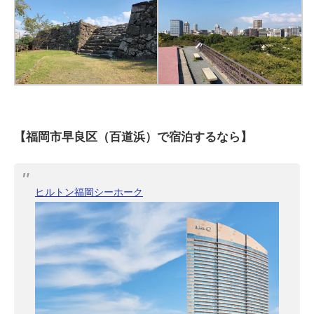
【福岡市早良区（百道浜）で宿泊するなら】
ヒルトン福岡シーホーク