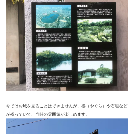
今ではお城を見ることはできませんが、櫓（やぐら）や石垣など
が残っていて、当時の雰囲気が楽しめます。