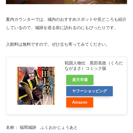
案内カウンターでは、城内のおすすめスポットや見どころも紹介
しているので、城跡を巡る前に訪れるのにもぴったりです。
入館料は無料ですので、ぜひ立ち寄ってみてください。
戦国人物伝 黒田長政（くろだ
ながまさ）コミック版
楽天市場
ヤフーショッピング
Amazon
名称： 福岡城跡 ふくおかじょうあと