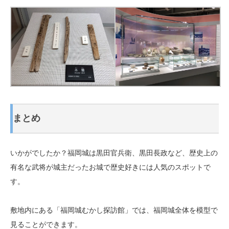
まとめ
いかがでしたか？福岡城は黒田官兵衛、黒田長政など、歴史上の
有名な武将が城主だったお城で歴史好きには人気のスポットで
す。
敷地内にある「福岡城むかし探訪館」では、福岡城全体を模型で
見ることができます。