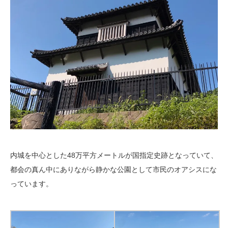
内城を中心とした48万平方メートルが国指定史跡となっていて、
都会の真ん中にありながら静かな公園として市民のオアシスにな
っています。