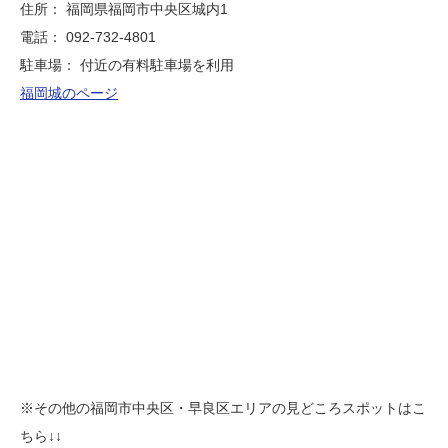
住所： 福岡県福岡市中央区城内1
電話： 092-732-4801
駐車場： 付近の有料駐車場を利用
福岡城のページ
※その他の福岡市中央区・早良区エリアの見どころスポットはこ
ちら↓↓