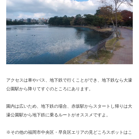
アクセスは車やバス、地下鉄で行くことができ、地下鉄なら大濠
公園駅から降りてすぐのところにあります。
園内は広いため、地下鉄の場合、赤坂駅からスタートし帰りは大
濠公園駅から地下鉄に乗るルートがオススメですよ。
※その他の福岡市中央区・早良区エリアの見どころスポットはこ