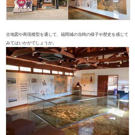
古地図や再現模型を通して、福岡城の当時の様子や歴史を感じて
みてはいかがでしょうか。