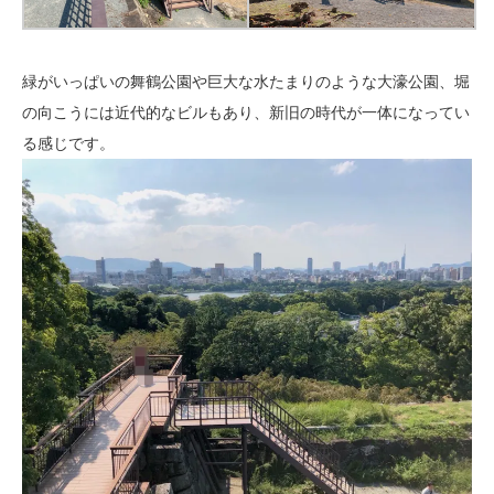
緑がいっぱいの舞鶴公園や巨大な水たまりのような大濠公園、堀
の向こうには近代的なビルもあり、新旧の時代が一体になってい
る感じです。