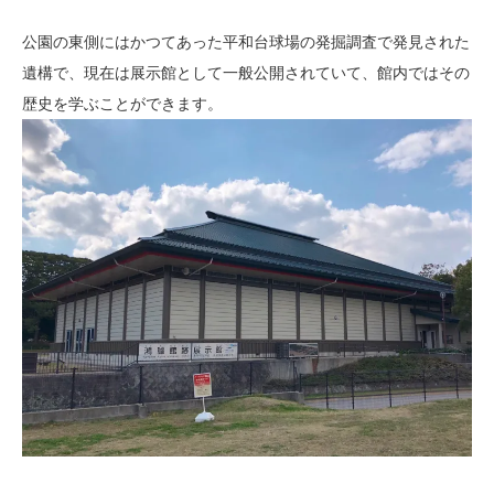
公園の東側にはかつてあった平和台球場の発掘調査で発見された
遺構で、現在は展示館として一般公開されていて、館内ではその
歴史を学ぶことができます。