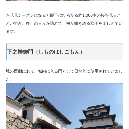
お花見シーズンになると眼下にひろがる約1,000本の桜を見るこ
とができ、多くの人々が訪れて、桜が咲き誇る様子を楽しんでい
ます。
下之橋御門（しものはしごもん）
城の西側にあり、城内に入る門として日常的に使用されていまし
た。