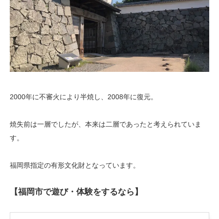
2000年に不審火により半焼し、2008年に復元。
焼失前は一層でしたが、本来は二層であったと考えられていま
す。
福岡県指定の有形文化財となっています。
【福岡市で遊び・体験をするなら】