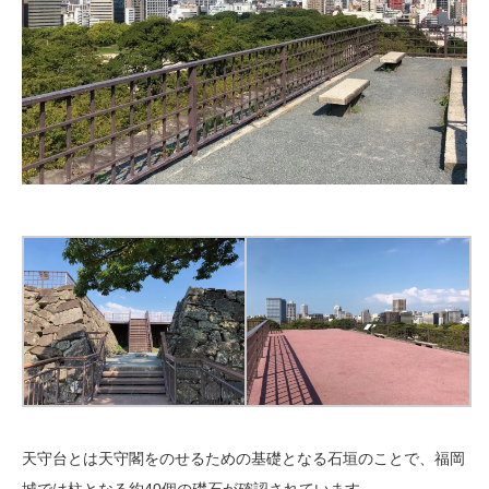
天守台とは天守閣をのせるための基礎となる石垣のことで、福岡