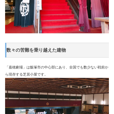
数々の苦難を乗り越えた建物
「嘉穂劇場」は飯塚市の中心部にあり、全国でも数少ない戦前か
ら現存する芝居小屋です。