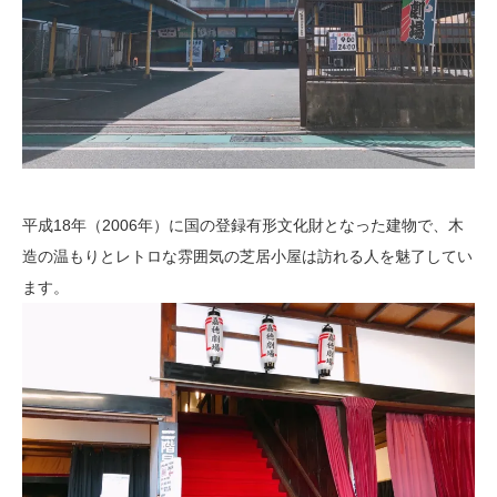
平成18年（2006年）に国の登録有形文化財となった建物で、木
造の温もりとレトロな雰囲気の芝居小屋は訪れる人を魅了してい
ます。