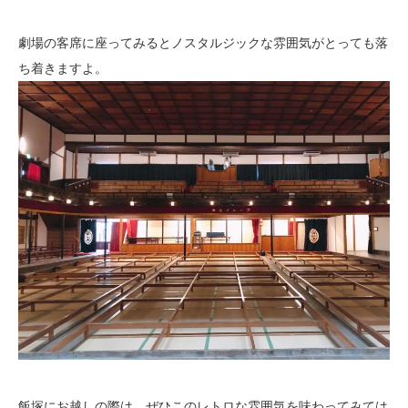
劇場の客席に座ってみるとノスタルジックな雰囲気がとっても落
ち着きますよ。
飯塚にお越しの際は、ぜひこのレトロな雰囲気を味わってみては