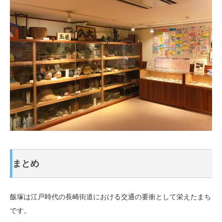
まとめ
飯塚は江戸時代の長崎街道における交通の要衝として栄えたまち
です。