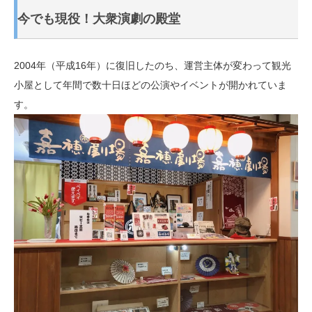
今でも現役！大衆演劇の殿堂
2004年（平成16年）に復旧したのち、運営主体が変わって観光
小屋として年間で数十日ほどの公演やイベントが開かれていま
す。