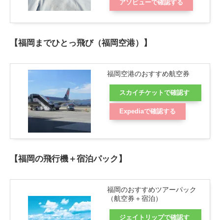
アソビューで確認する
【福岡までひとっ飛び（福岡空港）】
福岡空港のおすすめ航空券
スカイチケットで確認す
る
Expediaで確認する
【福岡の飛行機＋宿泊パック】
福岡のおすすめツアーパック
（航空券＋宿泊）
ジェイトリップで確認す