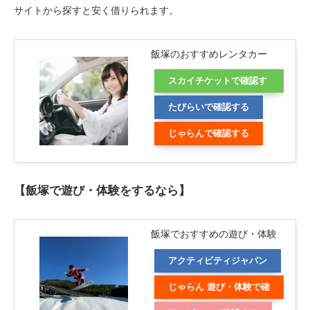
サイトから探すと安く借りられます。
飯塚のおすすめレンタカー
スカイチケットで確認す
る
たびらいで確認する
じゃらんで確認する
【飯塚で遊び・体験をするなら】
飯塚でおすすめの遊び・体験
アクティビティジャパン
じゃらん 遊び・体験で確
認する