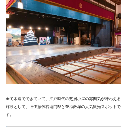
全て木造でできていて、江戸時代の芝居小屋の雰囲気が味わえる
施設として、旧伊藤伝右衛門邸と並ぶ飯塚の人気観光スポットで
す。