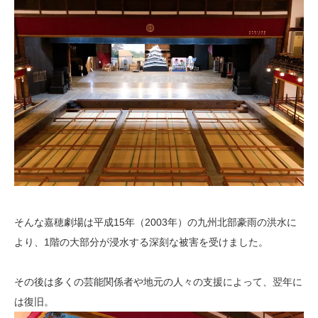
そんな嘉穂劇場は平成15年（2003年）の九州北部豪雨の洪水に
より、1階の大部分が浸水する深刻な被害を受けました。
その後は多くの芸能関係者や地元の人々の支援によって、翌年に
は復旧。