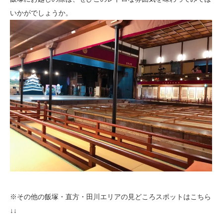
いかがでしょうか。
※その他の飯塚・直方・田川エリアの見どころスポットはこちら
↓↓