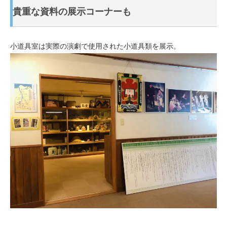
貴重な資料の展示コーナーも
小道具室は実際の演劇で使用された小道具類を展示。