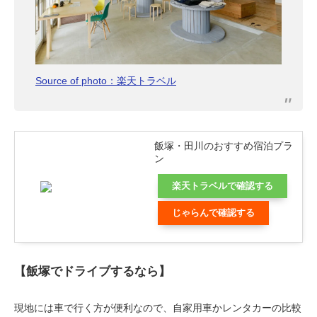
Source of photo：楽天トラベル
飯塚・田川のおすすめ宿泊プラ
ン
楽天トラベルで確認する
じゃらんで確認する
【飯塚でドライブするなら】
現地には車で行く方が便利なので、自家用車かレンタカーの比較