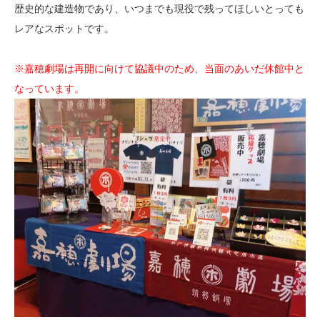
歴史的な建造物であり、いつまでも現役で残ってほしいとっても
レアなスポットです。
※
嘉穂劇場は再開に向けて協議中のため、当面のあいだ休館中と
なっています。