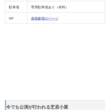
駐車場
専用駐車場あり（有料）
HP
嘉穂劇場のページ
今でも公演が行われる芝居小屋