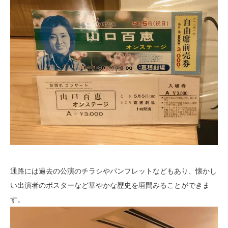
通路には過去の公演のチラシやパンフレットなどもあり、懐かし
い出演者のポスターなど華やかな歴史を垣間みることができま
す。