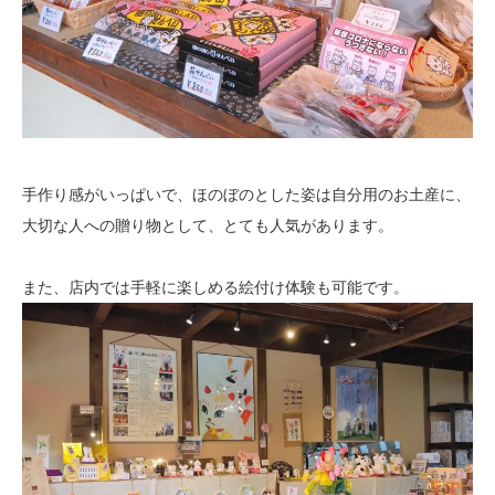
手作り感がいっぱいで、ほのぼのとした姿は自分用のお土産に、
大切な人への贈り物として、とても人気があります。
また、店内では手軽に楽しめる絵付け体験も可能です。