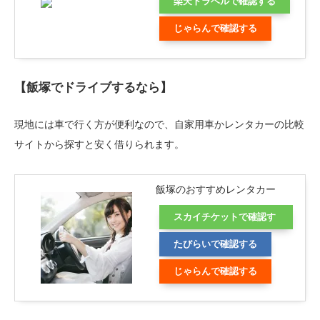
楽天トラベルで確認する
じゃらんで確認する
【飯塚でドライブするなら】
現地には車で行く方が便利なので、自家用車かレンタカーの比較
サイトから探すと安く借りられます。
飯塚のおすすめレンタカー
スカイチケットで確認す
る
たびらいで確認する
じゃらんで確認する