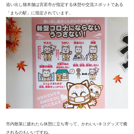
追い出し猫本舗は宮若市が指定する休憩や交流スポットである
「まちの駅」に指定されています。
市内散策に疲れたら休憩に立ち寄って、かわいいネコグッズで癒
されるのもいいですね。