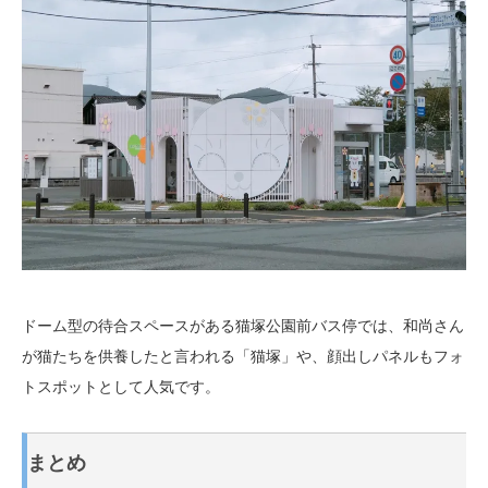
ドーム型の待合スペースがある猫塚公園前バス停では、和尚さん
が猫たちを供養したと言われる「猫塚」や、顔出しパネルもフォ
トスポットとして人気です。
まとめ