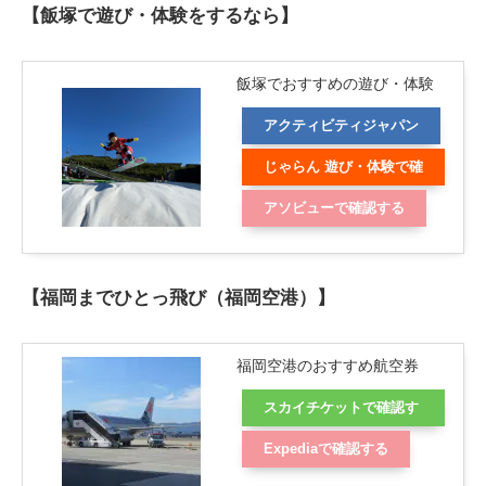
【飯塚で遊び・体験をするなら】
飯塚でおすすめの遊び・体験
アクティビティジャパン
じゃらん 遊び・体験で確
認する
アソビューで確認する
【福岡までひとっ飛び（福岡空港）】
福岡空港のおすすめ航空券
スカイチケットで確認す
る
Expediaで確認する