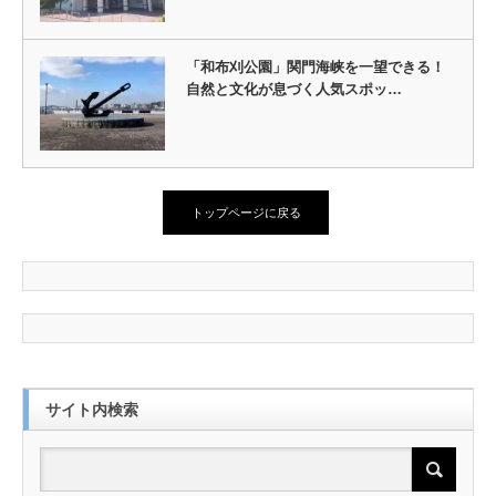
「和布刈公園」関門海峡を一望できる！
自然と文化が息づく人気スポッ…
トップページに戻る
サイト内検索