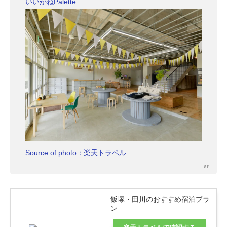
いいかねPalette
Source of photo：楽天トラベル
飯塚・田川のおすすめ宿泊プラ
ン