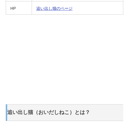
HP
追い出し猫のページ
追い出し猫（おいだしねこ）とは？