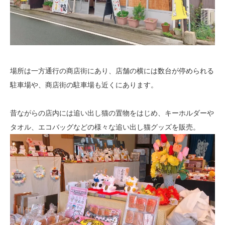
場所は一方通行の商店街にあり、店舗の横には数台が停められる
駐車場や、商店街の駐車場も近くにあります。
昔ながらの店内には追い出し猫の置物をはじめ、キーホルダーや
タオル、エコバッグなどの様々な追い出し猫グッズを販売。