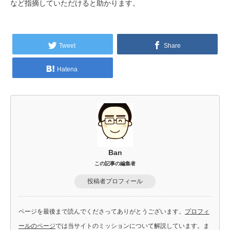
など指摘していただけると助かります。
Tweet
Share
Hatena
Ban
この記事の編集者
投稿者プロフィール
ページを最後まで読んでくださってありがとうございます。
プロフィ
ールのページ
では当サイトのミッションについて解説しています。ま