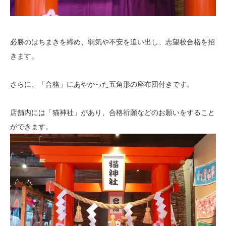
必勝のはちまきを締め、弱気や不安を追い出し、志望校合格を招
きます。
さらに、「合格」にあやかった五角形の座布団付きです。
店舗内には「猫神社」があり、合格祈願などのお願いをすること
ができます。