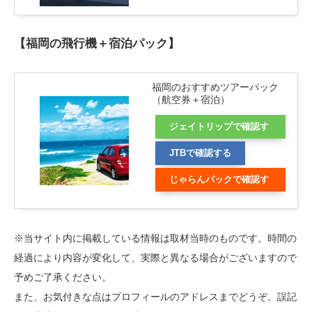
【福岡の飛行機＋宿泊パック】
福岡のおすすめツアーパック
（航空券＋宿泊）
ジェイトリップで確認す
る
JTBで確認する
じゃらんパックで確認す
る
※当サイト内に掲載している情報は取材当時のものです。時間の
経過により内容が変化して、実際と異なる場合がございますので
予めご了承ください。
また、お気付きな点はプロフィールのアドレスまでどうぞ。誤記