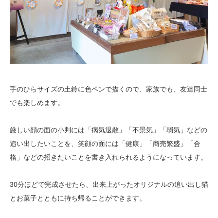
手のひらサイズの土鈴に色ペンで描くので、家族でも、友達同士
でも楽しめます。
厳しい顔の面の小判には「病気退散」「不景気」「弱気」などの
追い出したいことを、笑顔の面には「健康」「商売繁盛」「合
格」などの招きたいことを書き入れられるようになっています。
30分ほどで完成させたら、出来上がったオリジナルの追い出し猫
とお菓子とともに持ち帰ることができます。