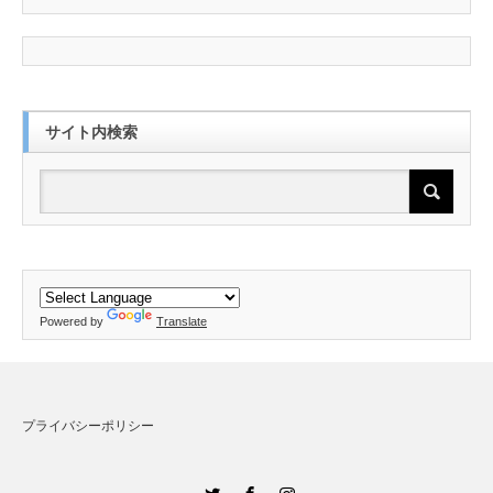
サイト内検索
Powered by
Translate
プライバシーポリシー
Twitter
Facebook
Instagram