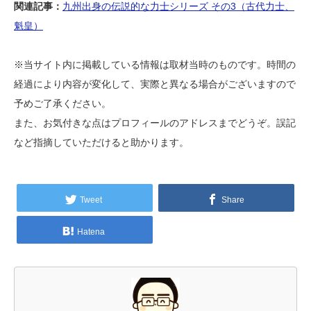
関連記事：
九州出身の伝説的な力士シリーズ その3（古代力士、
魁皇）
※当サイト内に掲載している情報は取材当時のものです。時間の
経過により内容が変化して、実際と異なる場合がございますので
予めご了承ください。
また、お気付きな点はプロフィールのアドレスまでどうぞ。誤記
など指摘していただけると助かります。
Tweet
Share
Hatena