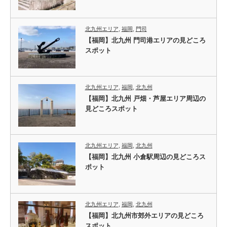
北九州エリア
,
福岡
,
門司
【福岡】北九州 門司港エリアの見どころ
スポット
北九州エリア
,
福岡
,
北九州
【福岡】北九州 戸畑・芦屋エリア周辺の
見どころスポット
北九州エリア
,
福岡
,
北九州
【福岡】北九州 小倉駅周辺の見どころス
ポット
北九州エリア
,
福岡
,
北九州
【福岡】北九州市郊外エリアの見どころ
スポット