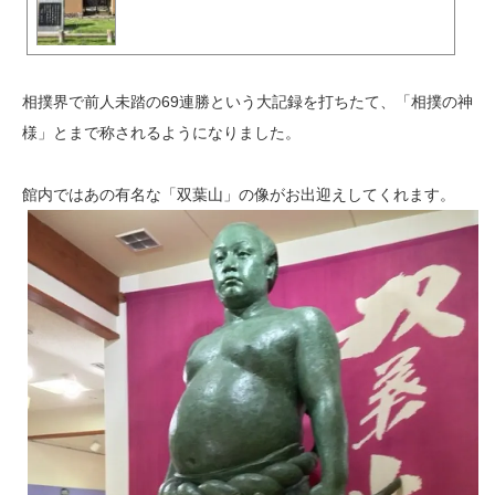
相撲界で前人未踏の69連勝という大記録を打ちたて、「相撲の神
様」とまで称されるようになりました。
館内ではあの有名な「双葉山」の像がお出迎えしてくれます。