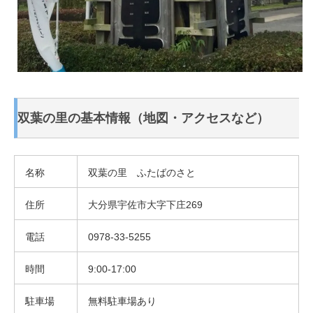
双葉の里の基本情報（地図・アクセスなど）
名称
双葉の里 ふたばのさと
住所
大分県宇佐市大字下庄269
電話
0978-33-5255
時間
9:00-17:00
駐車場
無料駐車場あり