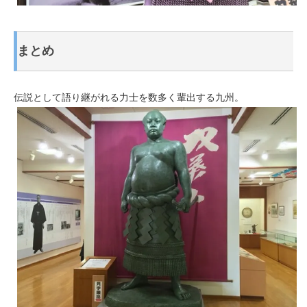
まとめ
伝説として語り継がれる力士を数多く輩出する九州。