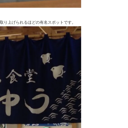
取り上げられるほどの有名スポットです。