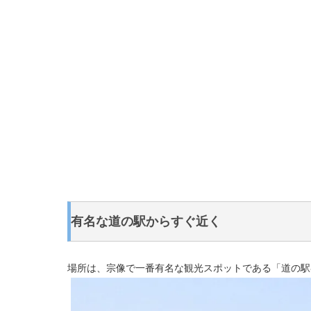
有名な道の駅からすぐ近く
場所は、宗像で一番有名な観光スポットである「道の駅