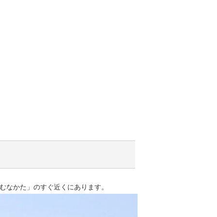
むなかた」のすぐ近くにあります。