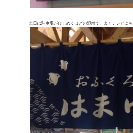
土日は駐車場がひしめくほどの混雑で、よくテレビにも