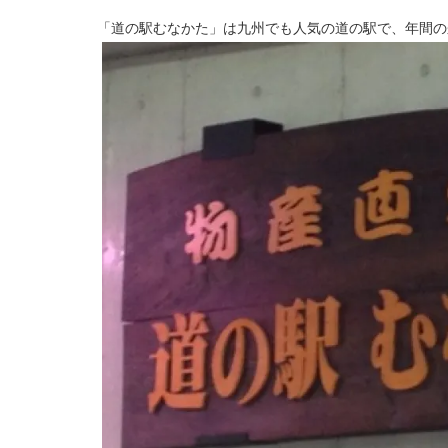
「道の駅むなかた」は九州でも人気の道の駅で、年間の来