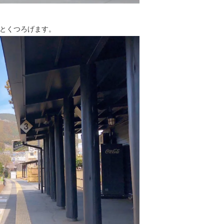
とくつろげます。