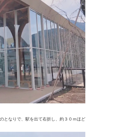
のとなりで、駅を出て右折し、約３０ｍほど