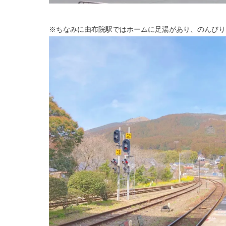
※ちなみに由布院駅ではホームに足湯があり、のんびり