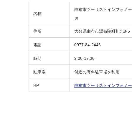
由布市ツーリストインフォメーシ
名称
ぉ
住所
大分県由布市湯布院町川北8-5
電話
0977-84-2446
時間
9:00-17:30
駐車場
付近の有料駐車場を利用
HP
由布市ツーリストインフォメー