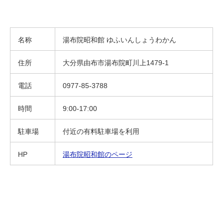
名称
湯布院昭和館 ゆふいんしょうわかん
住所
大分県由布市湯布院町川上1479-1
電話
0977-85-3788
時間
9:00-17:00
駐車場
付近の有料駐車場を利用
HP
湯布院昭和館のページ