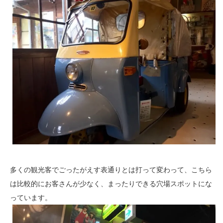
多くの観光客でごったがえす表通りとは打って変わって、こちら
は比較的にお客さんが少なく、まったりできる穴場スポットにな
っています。