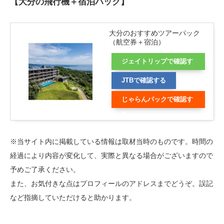
【大分の飛行機＋宿泊パック】
大分のおすすめツアーパック
（航空券＋宿泊）
ジェイトリップで確認す
る
JTBで確認する
じゃらんパックで確認す
る
※当サイト内に掲載している情報は取材当時のものです。時間の
経過により内容が変化して、実際と異なる場合がございますので
予めご了承ください。
また、お気付きな点はプロフィールのアドレスまでどうぞ。誤記
など指摘していただけると助かります。