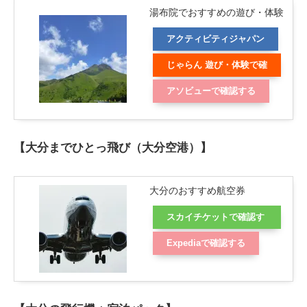
湯布院でおすすめの遊び・体験
アクティビティジャパン
じゃらん 遊び・体験で確
認する
アソビューで確認する
【大分までひとっ飛び（大分空港）】
大分のおすすめ航空券
スカイチケットで確認す
る
Expediaで確認する