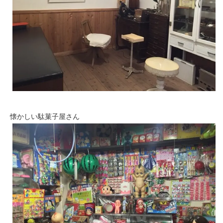
懐かしい駄菓子屋さん