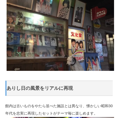
ありし日の風景をリアルに再現
館内は古いものをやたら並べた施設とは異なり、懐かしい昭和30
年代を忠実に再現したセットがテーマ毎に楽しめます。