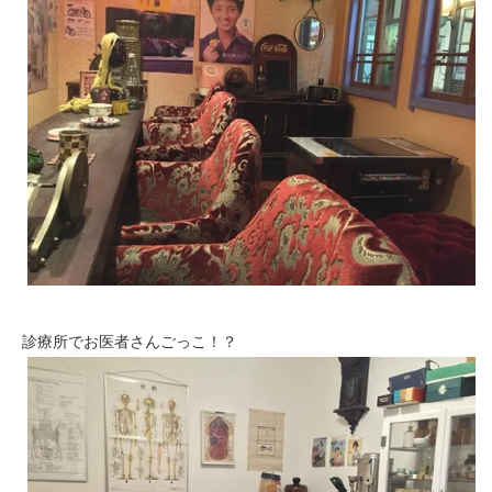
診療所でお医者さんごっこ！？