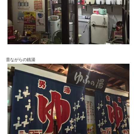
昔ながらの銭湯