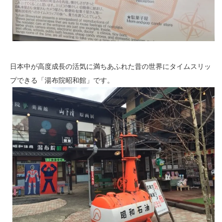
日本中が高度成長の活気に満ちあふれた昔の世界にタイムスリッ
プできる「湯布院昭和館」です。