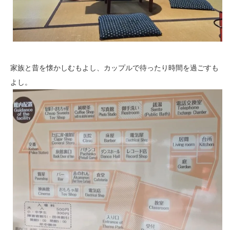
家族と昔を懐かしむもよし、カップルで待ったり時間を過ごすも
よし。