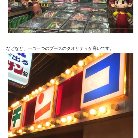
などなど、一つ一つのブースのクオリティが高いです。