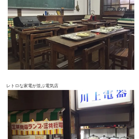
レトロな家電が並ぶ電気店