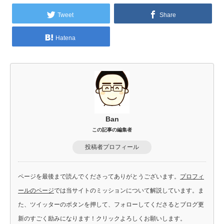
Tweet
Share
Hatena
Ban
この記事の編集者
投稿者プロフィール
ページを最後まで読んでくださってありがとうございます。
プロフィ
ールのページ
では当サイトのミッションについて解説しています。ま
た、ツイッターのボタンを押して、フォローしてくださるとブログ更
新のすごく励みになります！クリックよろしくお願いします。