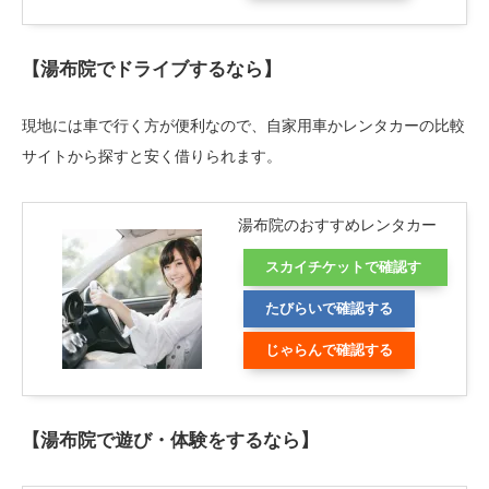
【湯布院でドライブするなら】
現地には車で行く方が便利なので、自家用車かレンタカーの比較
サイトから探すと安く借りられます。
湯布院のおすすめレンタカー
スカイチケットで確認す
る
たびらいで確認する
じゃらんで確認する
【湯布院で遊び・体験をするなら】