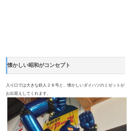
懐かしい昭和がコンセプト
入り口では大きな鉄人２８号と、懐かしいダイハツのミゼットが
お出迎えしてくれます。