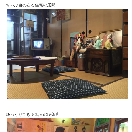
ちゃぶ台のある住宅の居間
ゆっくりできる無人の喫茶店