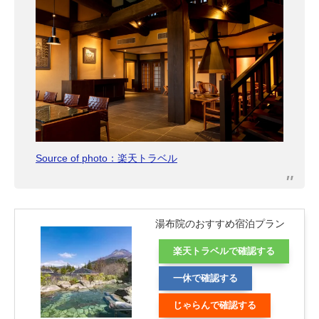
Source of photo：楽天トラベル
湯布院のおすすめ宿泊プラン
楽天トラベルで確認する
一休で確認する
じゃらんで確認する