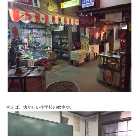
例えば、懐かしい小学校の教室や、