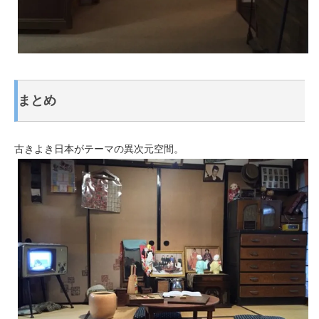
まとめ
古きよき日本がテーマの異次元空間。