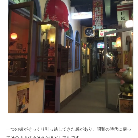
一つの街がそっくり引っ越してきた感があり、昭和の時代に戻っ
てそのまま住めそうなほどリアルです。