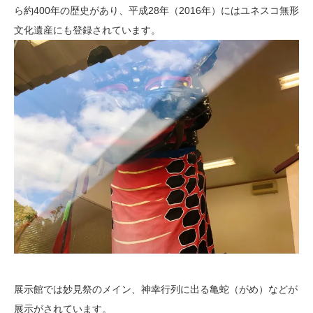
ら約400年の歴史があり、平成28年（2016年）にはユネスコ無形
文化遺産にも登録されています。
展示館では妙見祭のメイン、神幸行列に出る亀蛇（がめ）などが
展示がされています。