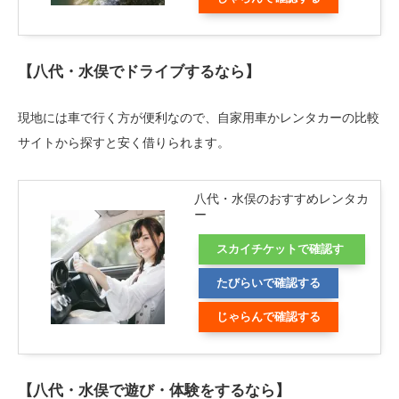
【八代・水俣でドライブするなら】
現地には車で行く方が便利なので、自家用車かレンタカーの比較
サイトから探すと安く借りられます。
八代・水俣のおすすめレンタカ
ー
スカイチケットで確認す
る
たびらいで確認する
じゃらんで確認する
【八代・水俣で遊び・体験をするなら】