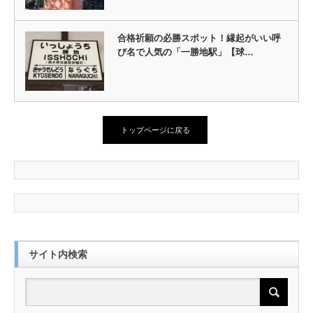
合格祈願の必勝スポット！縁起がいい呼
び名で人気の「一勝地駅」【球…
トップページに戻る
サイト内検索