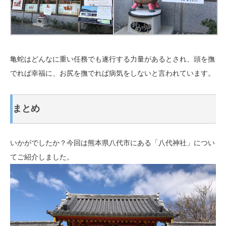
亀蛇はどんなに重い任務でも遂行する力量があるとされ、頭を撫
でれば幸福に、お尻を撫でれば病気をしないと言われています。
まとめ
いかがでしたか？今回は熊本県八代市にある「八代神社」につい
てご紹介しました。