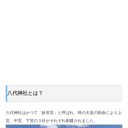
八代神社とは？
八代神社はかつて「妙見宮」と呼ばれ、時の天皇の勅命により上
宮、中宮、下宮の３社がそれぞれ創建されました。