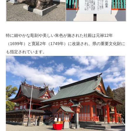
特に細やかな彫刻や美しい朱色が施された社殿は元禄12年
（1699年）と寛延2年（1749年）に改築され、県の重要文化財に
も指定されています。