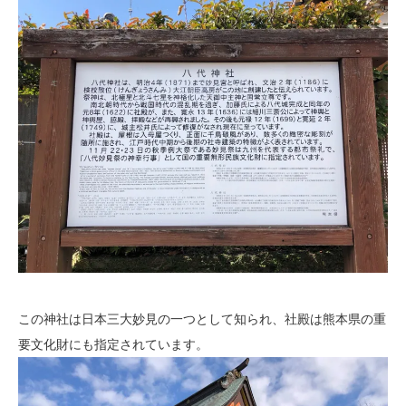
この神社は日本三大妙見の一つとして知られ、社殿は熊本県の重
要文化財にも指定されています。