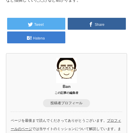
Tweet
Share
Hatena
Ban
この記事の編集者
投稿者プロフィール
ページを最後まで読んでくださってありがとうございます。
プロフィ
ールのページ
では当サイトのミッションについて解説しています。ま