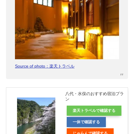
Source of photo：楽天トラベル
八代・水俣のおすすめ宿泊プラ
ン
楽天トラベルで確認する
一休で確認する
じゃらんで確認する