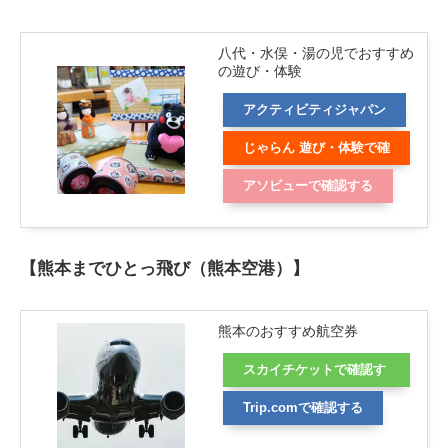
八代・水俣・湯の児でおすすめ
の遊び・体験
アクティビティジャパン
じゃらん 遊び・体験で確
認する
アソビューで確認する
【熊本までひとっ飛び（熊本空港）】
熊本のおすすめ航空券
スカイチケットで確認す
る
Trip.comで確認する