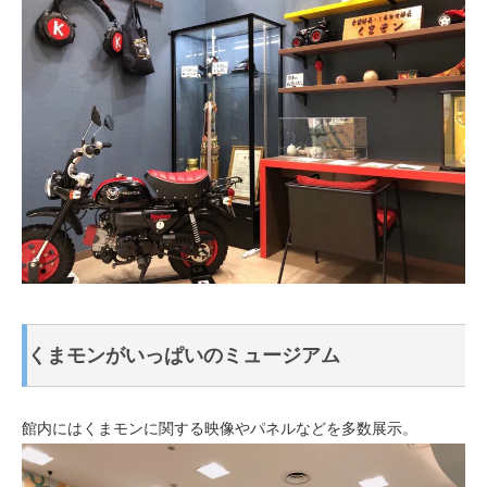
くまモンがいっぱいのミュージアム
館内にはくまモンに関する映像やパネルなどを多数展示。