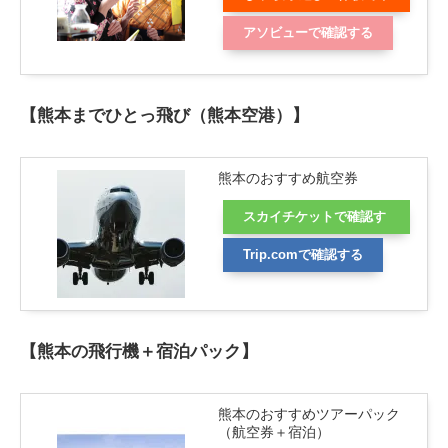
認する
アソビューで確認する
【熊本までひとっ飛び（熊本空港）】
熊本のおすすめ航空券
スカイチケットで確認す
る
Trip.comで確認する
【熊本の飛行機＋宿泊パック】
熊本のおすすめツアーパック
（航空券＋宿泊）