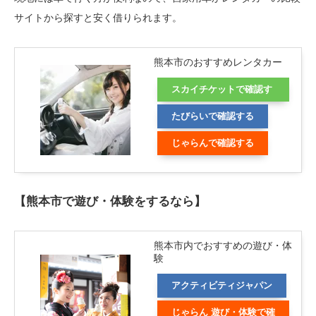
サイトから探すと安く借りられます。
熊本市のおすすめレンタカー
スカイチケットで確認す
る
たびらいで確認する
じゃらんで確認する
【熊本市で遊び・体験をするなら】
熊本市内でおすすめの遊び・体
験
アクティビティジャパン
じゃらん 遊び・体験で確