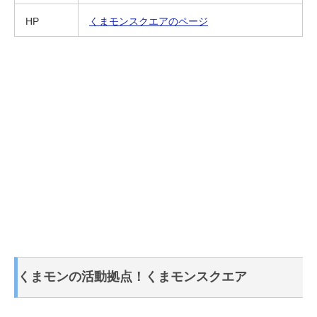
HP
くまモンスクエアのページ
くまモンの活動拠点！くまモンスクエア