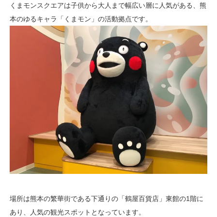
くまモンスクエアは子供から大人まで幅広い層に人気がある、熊
本のゆるキャラ「くまモン」の活動拠点です。
場所は熊本の繁華街である下通りの「鶴屋百貨店」東館の1階に
あり、人気の観光スポットとなっています。