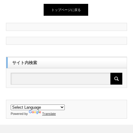
トップページに戻る
サイト内検索
Powered by
Translate