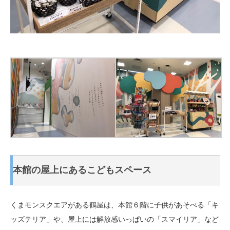
本館の屋上にあるこどもスペース
くまモンスクエアがある鶴屋は、本館６階に子供があそべる「キ
ッズテリア」や、屋上には解放感いっぱいの「スマイリア」など