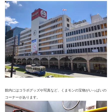
館内にはコラボグッズや写真など、くまモンの宝物がいっぱいの
コーナーがあります。