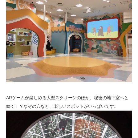
ARゲームが楽しめる大型スクリーンのほか、秘密の地下室へと
続く！？なぞの穴など、楽しいスポットがいっぱいです。