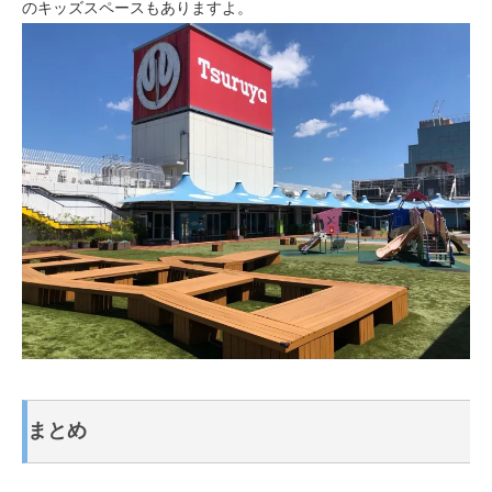
のキッズスペースもありますよ。
まとめ