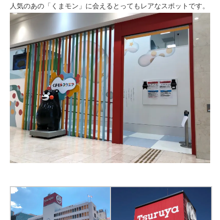
人気のあの「くまモン」に会えるとってもレアなスポットです。