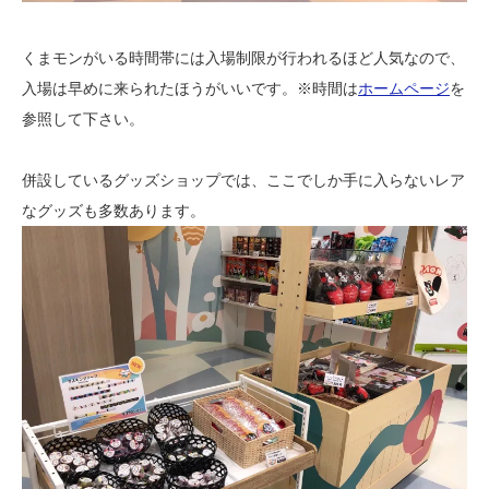
くまモンがいる時間帯には入場制限が行われるほど人気なので、
入場は早めに来られたほうがいいです。※時間は
ホームページ
を
参照して下さい。
併設しているグッズショップでは、ここでしか手に入らないレア
なグッズも多数あります。