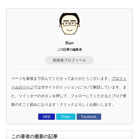
Ban
この記事の編集者
投稿者プロフィール
ページを最後まで読んでくださってありがとうございます。
プロフィ
ールのページ
では当サイトのミッションについて解説しています。ま
た、ツイッターのボタンを押して、フォローしてくださるとブログ更
新のすごく励みになります！クリックよろしくお願いします。
WEB
Twitter
Facebook
この著者の最新の記事