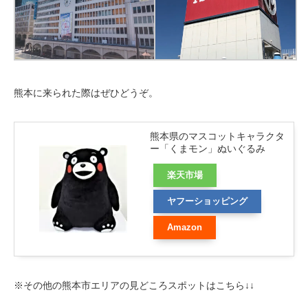
熊本に来られた際はぜひどうぞ。
熊本県のマスコットキャラクタ
ー「くまモン」ぬいぐるみ
楽天市場
ヤフーショッピング
Amazon
※その他の熊本市エリアの見どころスポットはこちら↓↓