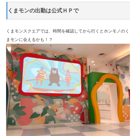
くまモンの出勤は公式ＨＰで
くまモンスクエアでは、時間を確認してから行くとホンモノのく
まモンに会えるかも！？