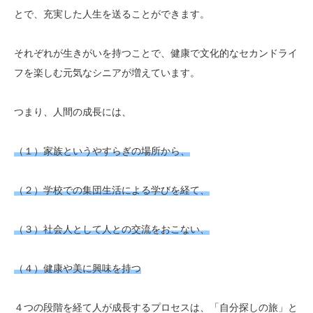
とで、充実した人生を送ることができます。
それぞれが生きがいを持つことで、健康で文化的なセカンドライ
フを楽しむ元気なシニアが増えています。
つまり、人間の成長には、
（１）家族というやすらぎの場所から、
（２）学校での集団生活による学びを経て、
（３）社会人として人との交流をおこない、
（４）健康や美に興味を持つ
４つの段階を経て人が成長するプロセスは、「自分探しの旅」と