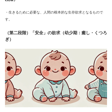
・生きるために必要な、人間の根本的な生存欲求となるもので
す。
（第二段階）「安全」の欲求（幼少期：癒し・くつろ
ぎ）