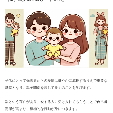
子供にとって保護者からの愛情は健やかに成長するうえで重要な
基盤となり、親子関係を通じて多くのことを学びます。
親という存在があり、愛する人に受け入れてもらうことで自己肯
定感が高まり、積極的な行動が身につきます。