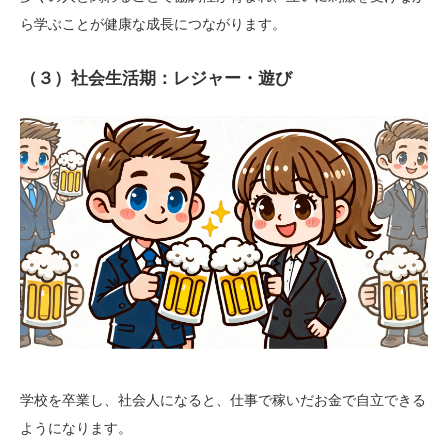
ら学ぶことが健康な成長につながります。
（３）社会生活期：レジャー・遊び
学校を卒業し、社会人になると、仕事で稼いだお金で自立できる
ようになります。