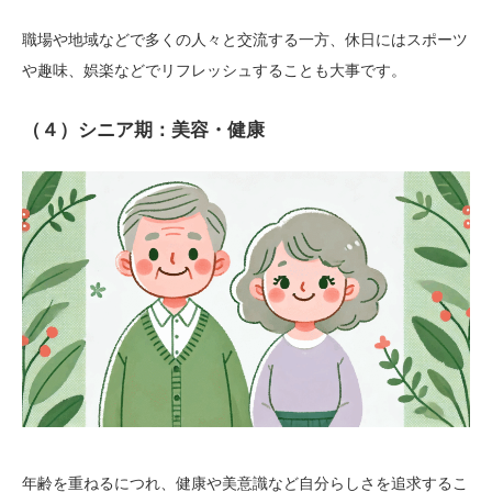
職場や地域などで多くの人々と交流する一方、休日にはスポーツ
や趣味、娯楽などでリフレッシュすることも大事です。
（４）シニア期：美容・健康
年齢を重ねるにつれ、健康や美意識など自分らしさを追求するこ