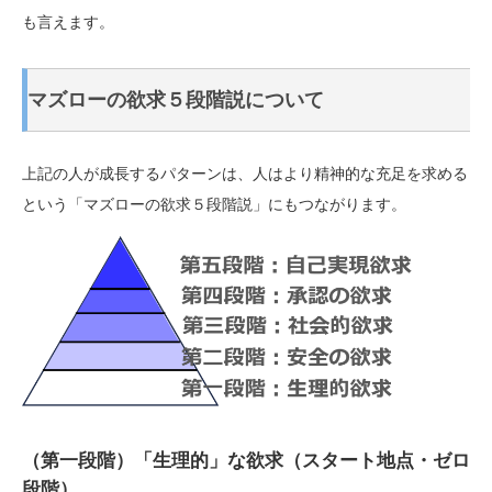
も言えます。
マズローの欲求５段階説について
上記の人が成長するパターンは、人はより精神的な充足を求める
という「マズローの欲求５段階説」にもつながります。
（第一段階）「生理的」な欲求（スタート地点・ゼロ
段階）