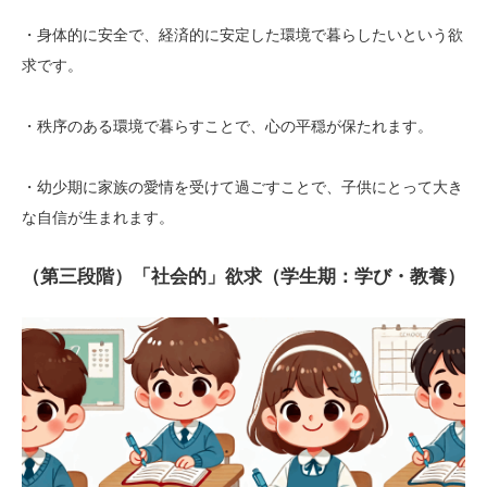
・身体的に安全で、経済的に安定した環境で暮らしたいという欲
求です。
・秩序のある環境で暮らすことで、心の平穏が保たれます。
・幼少期に家族の愛情を受けて過ごすことで、子供にとって大き
な自信が生まれます。
（第三段階）「社会的」欲求（学生期：学び・教養）