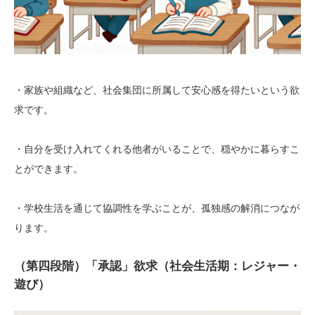
・家族や組織など、社会集団に所属して安心感を得たいという欲
求です。
・自分を受け入れてくれる他者がいることで、穏やかに暮らすこ
とができます。
・学校生活を通じて協調性を学ぶことが、孤独感の解消につなが
ります。
（第四段階）「承認」欲求（社会生活期：レジャー・
遊び）