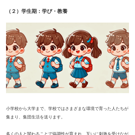
（２）学生期：学び・教養
小学校から大学まで、学校ではさまざまな環境で育った人たちが
集まり、集団生活を送ります。
多くの人と関わることで協調性が育まれ、互いに刺激を受けなが