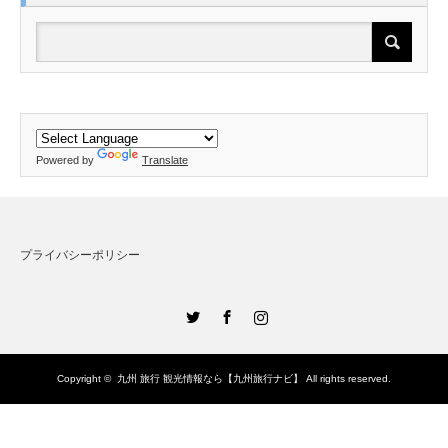
Powered by
Translate
プライバシーポリシー
Twitter
Facebook
Instagram
Copyright ©
九州 旅行 観光情報なら【九州旅行ナビ】
All rights reserved.