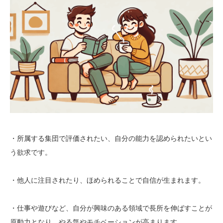
・所属する集団で評価されたい、自分の能力を認められたいとい
う欲求です。
・他人に注目されたり、ほめられることで自信が生まれます。
・仕事や遊びなど、自分が興味のある領域で長所を伸ばすことが
原動力となり、やる気やモチベーションが高まります。