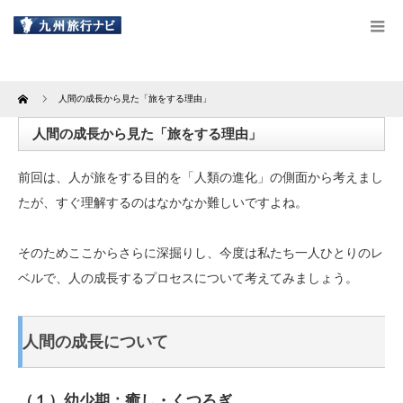
Home
人間の成長から見た「旅をする理由」
人間の成長から見た「旅をする理由」
前回は、人が旅をする目的を「人類の進化」の側面から考えまし
たが、すぐ理解するのはなかなか難しいですよね。
そのためここからさらに深掘りし、今度は私たち一人ひとりのレ
ベルで、人の成長するプロセスについて考えてみましょう。
人間の成長について
（１）幼少期：癒し・くつろぎ