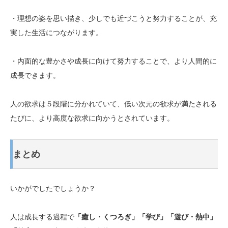
・理想の姿を思い描き、少しでも近づこうと努力することが、充
実した生活につながります。
・内面的な豊かさや成長に向けて努力することで、より人間的に
成長できます。
人の欲求は５段階に分かれていて、低い次元の欲求が満たされる
たびに、より高度な欲求に向かうとされています。
まとめ
いかがでしたでしょうか？
人は成長する過程で
「癒し・くつろぎ」「学び」「遊び・熱中」