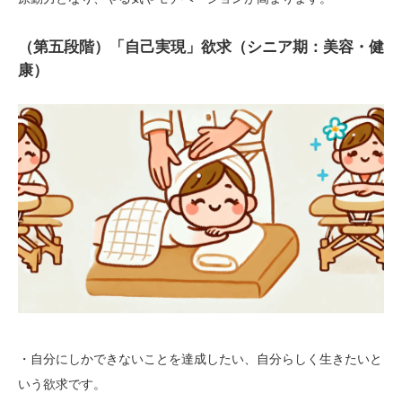
（第五段階）「自己実現」欲求（シニア期：美容・健
康）
・自分にしかできないことを達成したい、自分らしく生きたいと
いう欲求です。