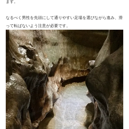
ます。
なるべく男性を先頭にして通りやすい足場を選びながら進み、滑
って転ばないよう注意が必要です。