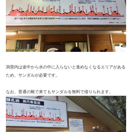
洞窟内は途中から水の中に入らないと進めなくなるエリアがある
ため、サンダルが必要です。
なお、普通の靴で来てもサンダルを無料で借りられます。