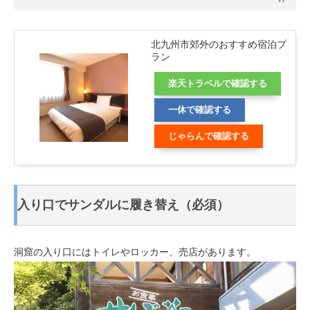
北九州市郊外のおすすめ宿泊プ
ラン
楽天トラベルで確認する
一休で確認する
じゃらんで確認する
入り口でサンダルに履き替え（必須）
洞窟の入り口にはトイレやロッカー、売店があります。