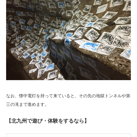
なお、懐中電灯を持って来ていると、その先の地獄トンネルや第
三の滝まで進めます。
【北九州で遊び・体験をするなら】