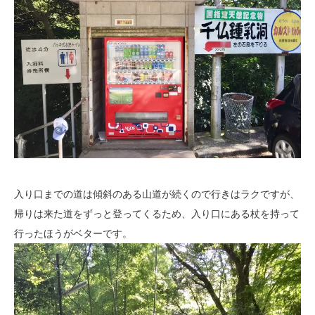
入り口までの道は傾斜のある山道が続くので行きはラクですが、
帰りは来た道をずっと登ってくるため、入り口にある杖を持って
行ったほうがベターです。