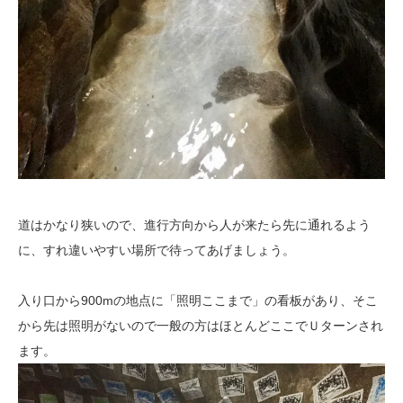
道はかなり狭いので、進行方向から人が来たら先に通れるよう
に、すれ違いやすい場所で待ってあげましょう。
入り口から900mの地点に「照明ここまで」の看板があり、そこ
から先は照明がないので一般の方はほとんどここでＵターンされ
ます。