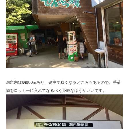
洞窟内は約900mあり、途中で狭くなるところもあるので、手荷
物をロッカーに入れてなるべく身軽なほうがいいです。