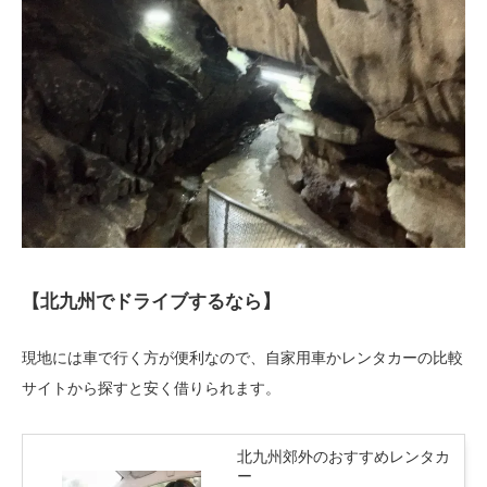
【北九州でドライブするなら】
現地には車で行く方が便利なので、自家用車かレンタカーの比較
サイトから探すと安く借りられます。
北九州郊外のおすすめレンタカ
ー