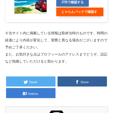
る
JTBで確認する
じゃらんパックで確認す
る
※当サイト内に掲載している情報は取材当時のものです。時間の
経過により内容が変化して、実際と異なる場合がございますので
予めご了承ください。
また、お気付きな点はプロフィールのアドレスまでどうぞ。誤記
など指摘していただけると助かります。
Tweet
Share
Hatena