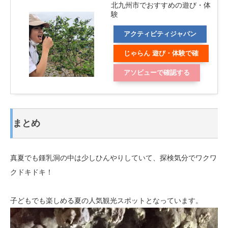
北九州市でおすすめの遊び・体
験
アクティビティジャパン
じゃらん 遊び・体験で確
認する
アソビューで確認する
まとめ
真夏でも鍾乳洞の中は少しひんやりしていて、探検気分でワクワ
クドキドキ！
子どもでも楽しめる夏の人気観光スポットとなっています。