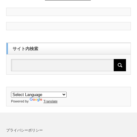
サイト内検索
Powered by
Translate
プライバシーポリシー