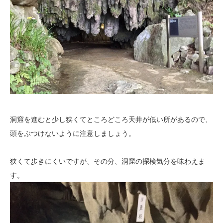
洞窟を進むと少し狭くてところどころ天井が低い所があるので、
頭をぶつけないように注意しましょう。
狭くて歩きにくいですが、その分、洞窟の探検気分を味わえま
す。