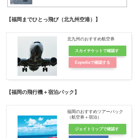
【福岡までひとっ飛び（北九州空港）】
北九州のおすすめ航空券
スカイチケットで確認す
る
Expediaで確認する
【福岡の飛行機＋宿泊パック】
福岡のおすすめツアーパック
（航空券＋宿泊）
ジェイトリップで確認す