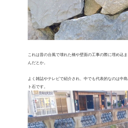
これは昔の台風で壊れた橋や壁面の工事の際に埋め込ま
んだとか。
よく雑誌やテレビで紹介され、中でも代表的なのは中島
ト石です。