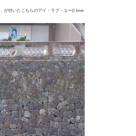
付いたこちらのアイ・ラブ・ユー(I love