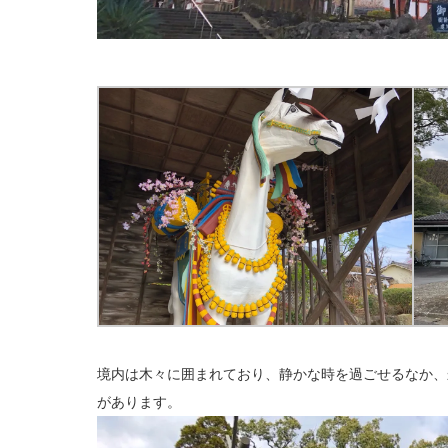
境内は木々に囲まれており、静かな時を過ごせるなか、
があります。