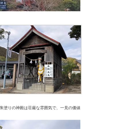
朱塗りの神殿は荘厳な雰囲気で、一見の価値