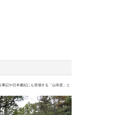
古事記や日本書紀にも登場する「山幸彦」と