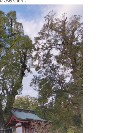
益があります。