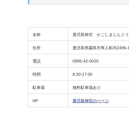
名称
鹿児島神宮 かごしまじんぐう
住所
鹿児島県霧島市隼人町内2496-
電話
0995-42-0020
時間
8:30-17:00
駐車場
無料駐車場あり
HP
鹿児島神宮のページ