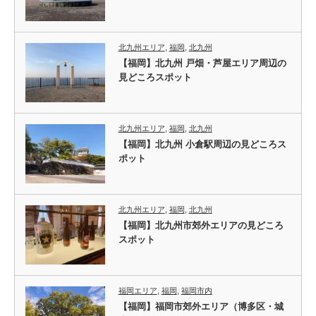
北九州エリア
,
福岡
,
北九州
【福岡】北九州 戸畑・芦屋エリア周辺の
見どころスポット
北九州エリア
,
福岡
,
北九州
【福岡】北九州 小倉駅周辺の見どころス
ポット
北九州エリア
,
福岡
,
北九州
【福岡】北九州市郊外エリアの見どころ
スポット
福岡エリア
,
福岡
,
福岡市内
【福岡】福岡市郊外エリア（博多区・城