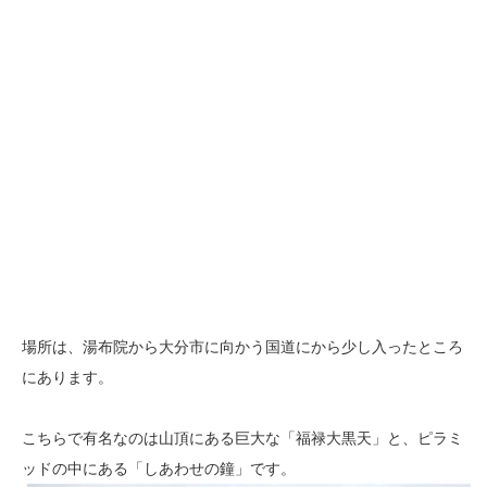
場所は、湯布院から大分市に向かう国道にから少し入ったところ
にあります。
こちらで有名なのは山頂にある巨大な「福禄大黒天」と、ピラミ
ッドの中にある「しあわせの鐘」です。