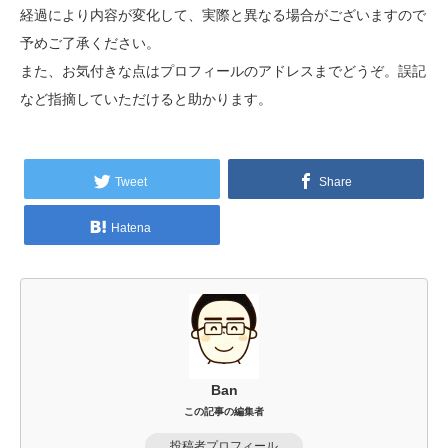
経過により内容が変化して、実際と異なる場合がございますので
予めご了承ください。
また、お気付きな点はプロフィールのアドレスまでどうぞ。誤記
など指摘していただけると助かります。
Tweet
Share
Hatena
Ban
この記事の編集者
投稿者プロフィール