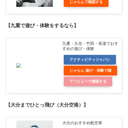
じゃらんで確認する
【九重で遊び・体験をするなら】
九重・久住・竹田・長湯でおす
すめの遊び・体験
アクティビティジャパン
じゃらん 遊び・体験で確
認する
アソビューで確認する
【大分までひとっ飛び（大分空港）】
大分のおすすめ航空券