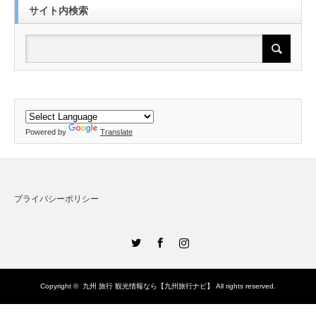
サイト内検索
Powered by
Translate
プライバシーポリシー
Twitter
Facebook
Instagram
Copyright ©
九州 旅行 観光情報なら【九州旅行ナビ】
All rights reserved.