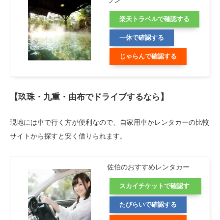
ラン
楽天トラベルで確認する
一休で確認する
じゃらんで確認する
【玖珠・九重・由布でドライブするなら】
現地には車で行く方が便利なので、自家用車かレンタカーの比較
サイトから探すと安く借りられます。
佐伯のおすすめレンタカー
スカイチケットで確認す
る
たびらいで確認する