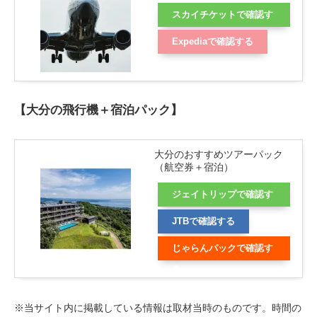
スカイチケットで確認す
る
Expediaで確認する
【大分の飛行機＋宿泊パック】
大分のおすすめツアーパック
（航空券＋宿泊）
ジェイトリップで確認す
る
JTBで確認する
じゃらんパックで確認す
る
※当サイト内に掲載している情報は取材当時のものです。時間の