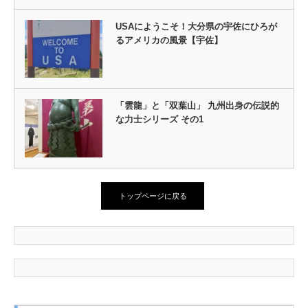
USAにようこそ！大分県の宇佐にひろが
るアメリカの風景【宇佐】
「雲龍」と「双葉山」 九州出身の伝説的
な力士シリーズ その1
トップページに戻る