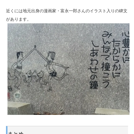
近くには地元出身の漫画家・富永一郎さんのイラスト入りの碑文
があります。