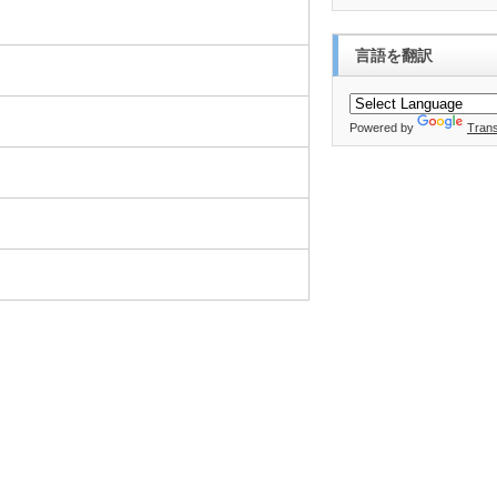
言語を翻訳
Powered by
Trans