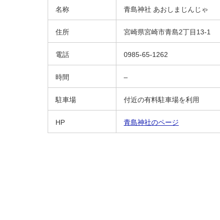
名称
青島神社 あおしまじんじゃ
住所
宮崎県宮崎市青島2丁目13-1
電話
0985-65-1262
時間
–
駐車場
付近の有料駐車場を利用
HP
青島神社のページ