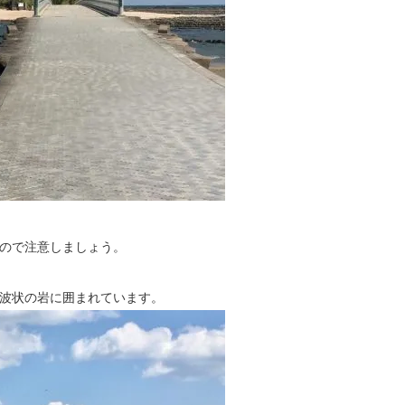
ので注意しましょう。
波状の岩に囲まれています。