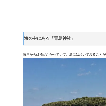
海の中にある「青島神社」
海岸からは橋がかかっていて、島には歩いて渡ることが