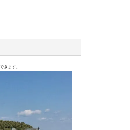
できます。