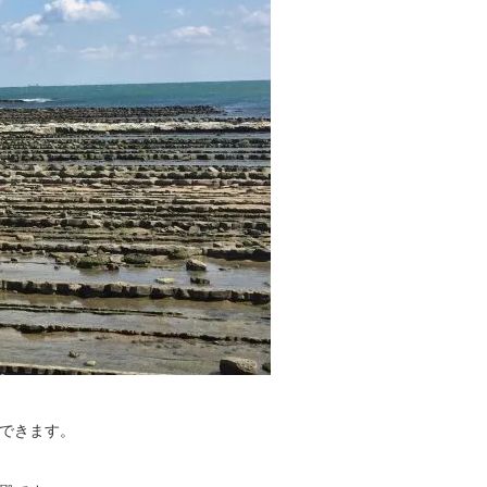
できます。