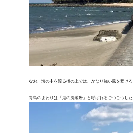
なお、海の中を渡る橋の上では、かなり強い風を受ける
青島のまわりは「鬼の洗濯岩」と呼ばれるごつごつした