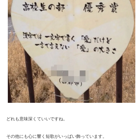
どれも意味深くていいですね。
その他にも心に響く短歌がいっばい飾っています。