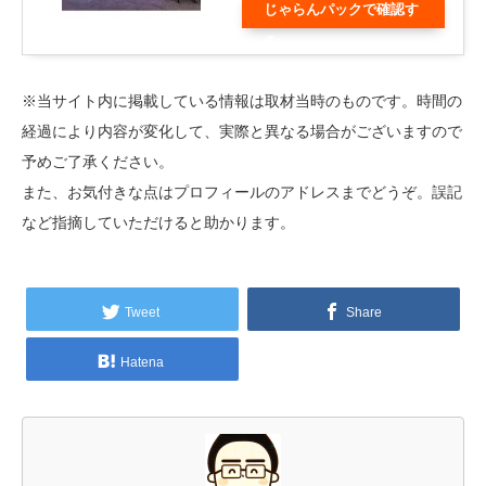
じゃらんパックで確認す
る
※当サイト内に掲載している情報は取材当時のものです。時間の
経過により内容が変化して、実際と異なる場合がございますので
予めご了承ください。
また、お気付きな点はプロフィールのアドレスまでどうぞ。誤記
など指摘していただけると助かります。
Tweet
Share
Hatena