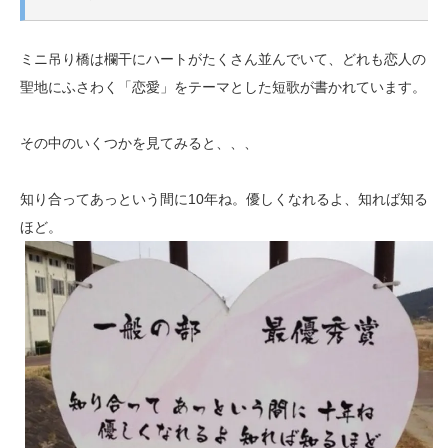
ミニ吊り橋は欄干にハートがたくさん並んでいて、どれも恋人の
聖地にふさわく「恋愛」をテーマとした短歌が書かれています。
その中のいくつかを見てみると、、、
知り合ってあっという間に10年ね。優しくなれるよ、知れば知る
ほど。