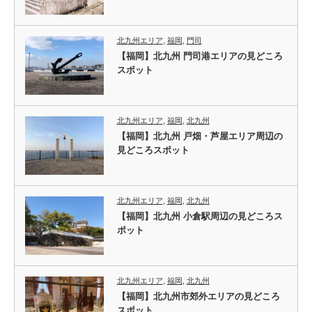
北九州エリア
,
福岡
,
門司
【福岡】北九州 門司港エリアの見どころ
スポット
北九州エリア
,
福岡
,
北九州
【福岡】北九州 戸畑・芦屋エリア周辺の
見どころスポット
北九州エリア
,
福岡
,
北九州
【福岡】北九州 小倉駅周辺の見どころス
ポット
北九州エリア
,
福岡
,
北九州
【福岡】北九州市郊外エリアの見どころ
スポット