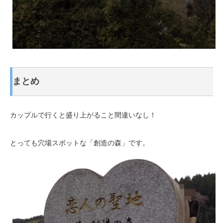
まとめ
カップルで行くと盛り上がること間違いなし！
とっても穴場スポットな「創造の森」です。