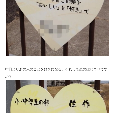
昨日よりあの人のことを好きになる。それって恋のはじまりです
か？