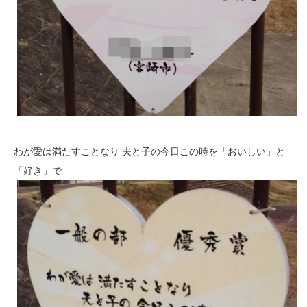
わが愛は満たすことなり 夫と子の今日この時を「おいしい」と
「好き」で