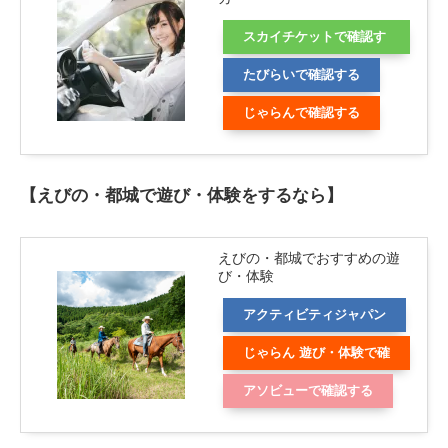
スカイチケットで確認す
る
たびらいで確認する
じゃらんで確認する
【えびの・都城で遊び・体験をするなら】
えびの・都城でおすすめの遊
び・体験
アクティビティジャパン
じゃらん 遊び・体験で確
認する
アソビューで確認する