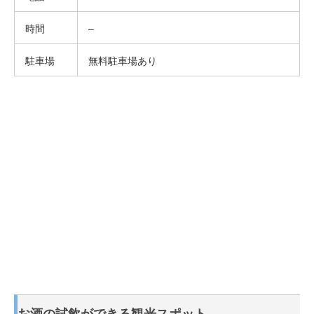
時間
–
駐車場
無料駐車場あり