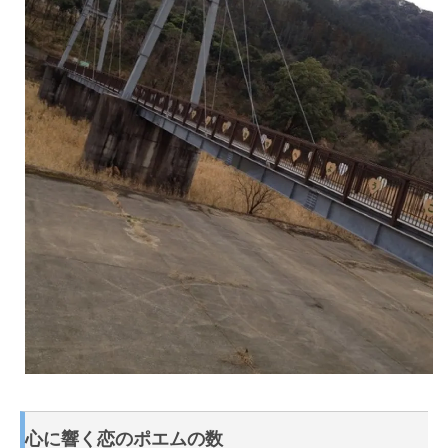
心に響く恋のポエムの数