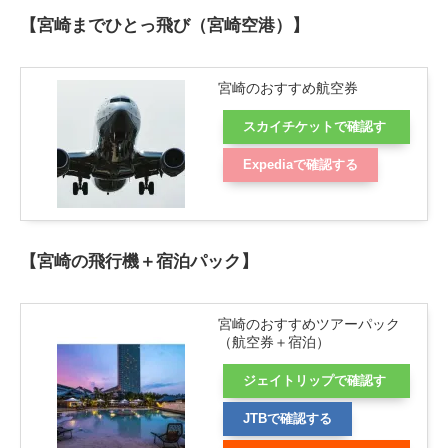
【宮崎までひとっ飛び（宮崎空港）】
宮崎のおすすめ航空券
スカイチケットで確認す
る
Expediaで確認する
【宮崎の飛行機＋宿泊パック】
宮崎のおすすめツアーパック
（航空券＋宿泊）
ジェイトリップで確認す
る
JTBで確認する