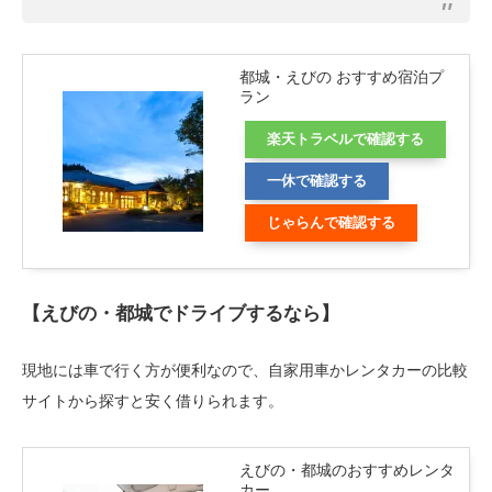
都城・えびの おすすめ宿泊プ
ラン
楽天トラベルで確認する
一休で確認する
じゃらんで確認する
【えびの・都城でドライブするなら】
現地には車で行く方が便利なので、自家用車かレンタカーの比較
サイトから探すと安く借りられます。
えびの・都城のおすすめレンタ
カー