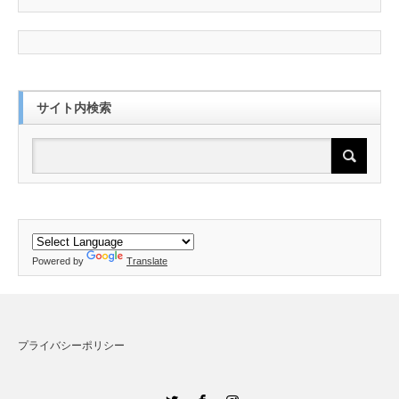
サイト内検索
Powered by
Translate
プライバシーポリシー
Twitter
Facebook
Instagram