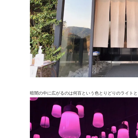
暗闇の中に広がるのは何百という色とりどりのライトと