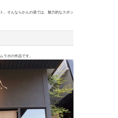
ト。そんならかんの湯では、魅力的なスポッ
ムラボの作品です。