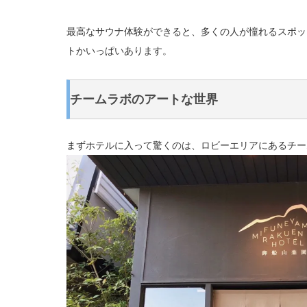
最高なサウナ体験ができると、多くの人が憧れるスポッ
トかいっぱいあります。
チームラボのアートな世界
まずホテルに入って驚くのは、ロビーエリアにあるチー