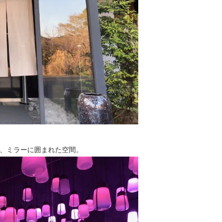
、ミラーに囲まれた空間。