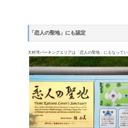
「恋人の聖地」にも認定
大村湾パーキングエリアは「恋人の聖地」にもなってい