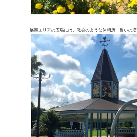
展望エリアの広場には、教会のような休憩所「誓いの塔