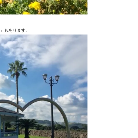
」もあります。