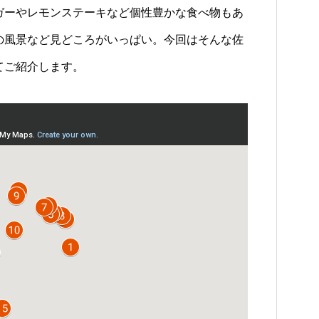
ガーやレモンステーキなど個性豊かな食べ物もあ
の風景など見どころがいっぱい。今回はそんな佐
てご紹介します。