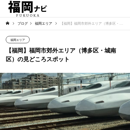
ブログ
福岡エリア
【福岡】福岡市郊外エリア（博多区・城南区）の見どころスポット
福岡エリア
【福岡】福岡市郊外エリア（博多区・城南
区）の見どころスポット