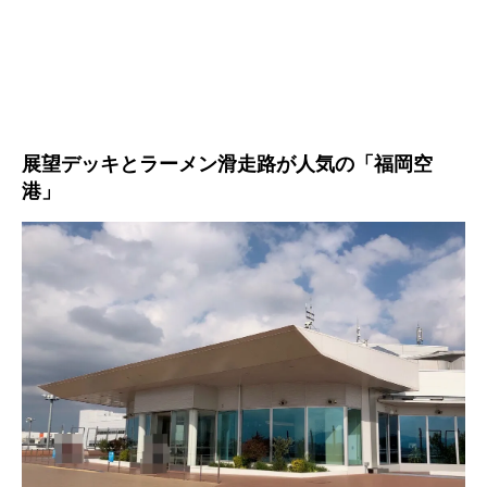
展望デッキとラーメン滑走路が人気の「福岡空
港」