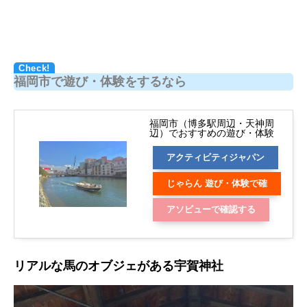
福岡市で遊び・体験をするなら
福岡市（博多駅周辺・天神周
辺）でおすすめの遊び・体験
アクティビティジャパン
じゃらん 遊び・体験で確
認する
アソビューで確認する
リアルな馬のオブジェがある宇賀神社