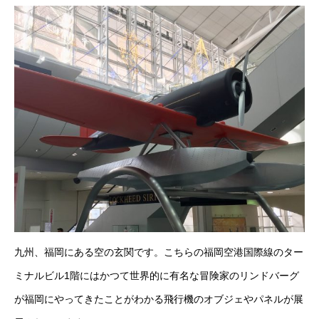
九州、福岡にある空の玄関です。こちらの福岡空港国際線のター
ミナルビル1階にはかつて世界的に有名な冒険家のリンドバーグ
が福岡にやってきたことがわかる飛行機のオブジェやパネルが展