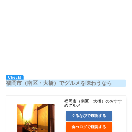
福岡市（南区・大橋）でグルメを味わうなら
福岡市（南区・大橋）のおすす
めグルメ
ぐるなびで確認する
食べログで確認する