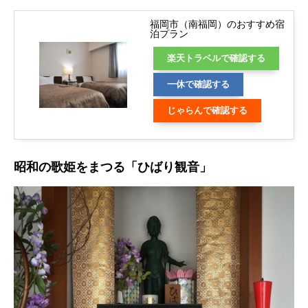
福岡市（南福岡）のおすすめ宿
泊プラン
楽天トラベルで確認する
一休で確認する
じゃらんで確認する
昭和の歌姫をまつる「ひばり観音」