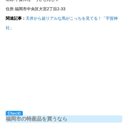
住所:福岡市中央区大宮2丁目2-33
関連記事：
天井から超リアルな馬がこっちを見てる！「宇賀神
社」
福岡市の特産品を買うなら