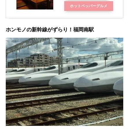
ホットペッパーグルメ
ホンモノの新幹線がずらり！福岡南駅