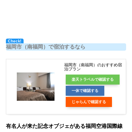
福岡市（南福岡）で宿泊するなら
福岡市（南福岡）のおすすめ宿
泊プラン
楽天トラベルで確認する
一休で確認する
じゃらんで確認する
有名人が来た記念オブジェがある福岡空港国際線