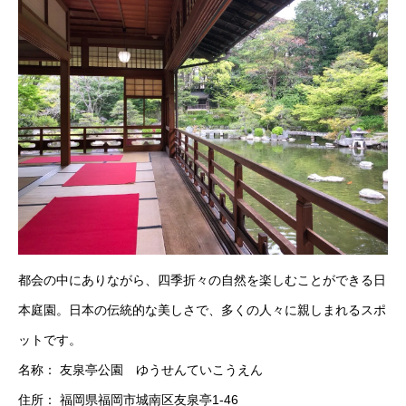
都会の中にありながら、四季折々の自然を楽しむことができる日
本庭園。日本の伝統的な美しさで、多くの人々に親しまれるスポ
ットです。
名称： 友泉亭公園 ゆうせんていこうえん
住所： 福岡県福岡市城南区友泉亭1-46